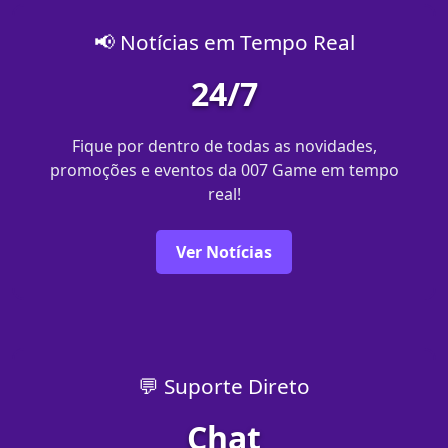
📢 Notícias em Tempo Real
24/7
Fique por dentro de todas as novidades,
promoções e eventos da 007 Game em tempo
real!
Ver Notícias
💬 Suporte Direto
Chat