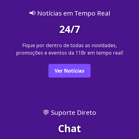
📢 Notícias em Tempo Real
24/7
Fique por dentro de todas as novidades,
promoções e eventos da 11Br em tempo real!
Ver Notícias
💬 Suporte Direto
Chat