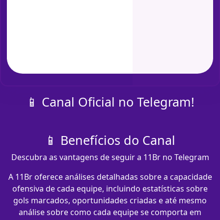
📱 Canal Oficial no Telegram!
📱 Benefícios do Canal
Descubra as vantagens de seguir a 11Br no Telegram
A 11Br oferece análises detalhadas sobre a capacidade
ofensiva de cada equipe, incluindo estatísticas sobre
gols marcados, oportunidades criadas e até mesmo
análise sobre como cada equipe se comporta em