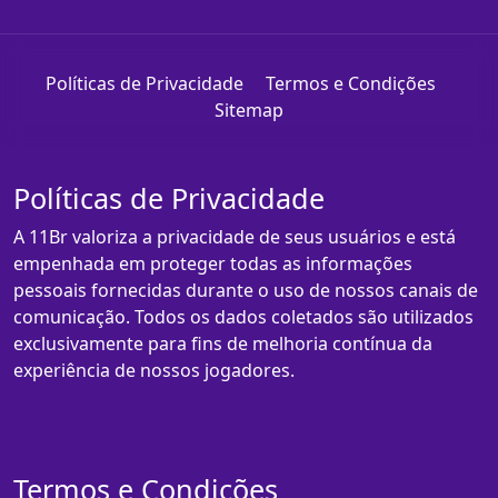
Políticas de Privacidade
Termos e Condições
Sitemap
Políticas de Privacidade
A 11Br valoriza a privacidade de seus usuários e está
empenhada em proteger todas as informações
pessoais fornecidas durante o uso de nossos canais de
comunicação. Todos os dados coletados são utilizados
exclusivamente para fins de melhoria contínua da
experiência de nossos jogadores.
Termos e Condições