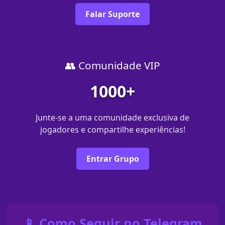
Falar Suporte
👥 Comunidade VIP
1000+
Junte-se a uma comunidade exclusiva de
jogadores e compartilhe experiências!
Entrar Grupo
📱 Como Seguir no Telegram