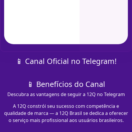
📱 Canal Oficial no Telegram!
📱 Benefícios do Canal
Descubra as vantagens de seguir a 12Q no Telegram
A 12Q constrói seu sucesso com competência e
qualidade de marca — a 12Q Brasil se dedica a oferecer
o serviço mais profissional aos usuários brasileiros.