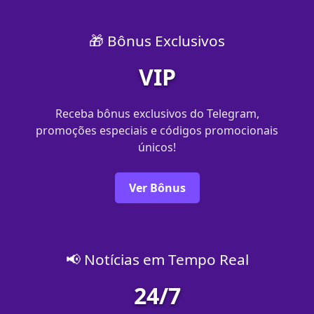
🎁 Bônus Exclusivos
VIP
Receba bônus exclusivos do Telegram,
promoções especiais e códigos promocionais
únicos!
Ver Bônus
📢 Notícias em Tempo Real
24/7