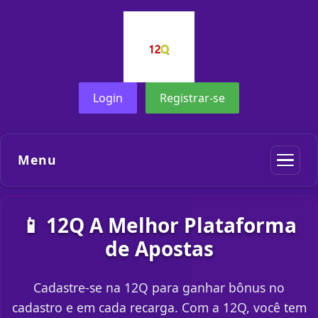
Login
Registrar-se
Menu
📱 12Q A Melhor Plataforma
de Apostas
Cadastre-se na 12Q para ganhar bônus no
cadastro e em cada recarga. Com a 12Q, você tem