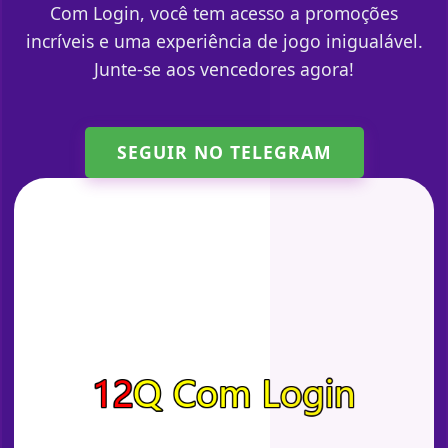
Com Login, você tem acesso a promoções
incríveis e uma experiência de jogo inigualável.
Junte-se aos vencedores agora!
SEGUIR NO TELEGRAM