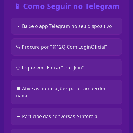
📱 Como Seguir no Telegram
📱 Baixe o app Telegram no seu dispositivo
🔍 Procure por "@12Q Com LoginOficial"
👆 Toque em "Entrar" ou "Join"
🔔 Ative as notificações para não perder
nada
💬 Participe das conversas e interaja