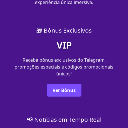
experiência única imersiva.
🎁 Bônus Exclusivos
VIP
Receba bônus exclusivos do Telegram,
promoções especiais e códigos promocionais
únicos!
Ver Bônus
📢 Notícias em Tempo Real