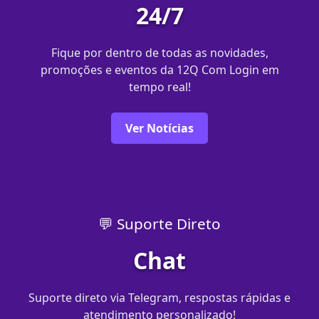
24/7
Fique por dentro de todas as novidades,
promoções e eventos da 12Q Com Login em
tempo real!
Ver Notícias
💬 Suporte Direto
Chat
Suporte direto via Telegram, respostas rápidas e
atendimento personalizado!