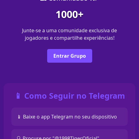
1000+
Junte-se a uma comunidade exclusiva de
jogadores e compartilhe experiências!
Entrar Grupo
📱 Como Seguir no Telegram
📱 Baixe o app Telegram no seu dispositivo
🔍 Procure por "@1998TigerOficial"