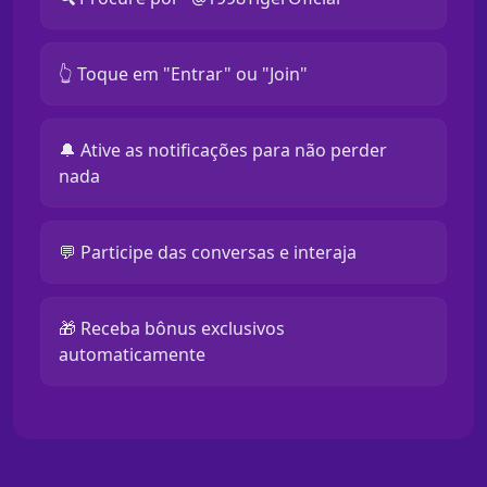
👆 Toque em "Entrar" ou "Join"
🔔 Ative as notificações para não perder
nada
💬 Participe das conversas e interaja
🎁 Receba bônus exclusivos
automaticamente