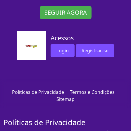
SEGUIR AGORA
Acessos
Login
Registrar-se
Políticas de Privacidade
Termos e Condições
Sitemap
Políticas de Privacidade