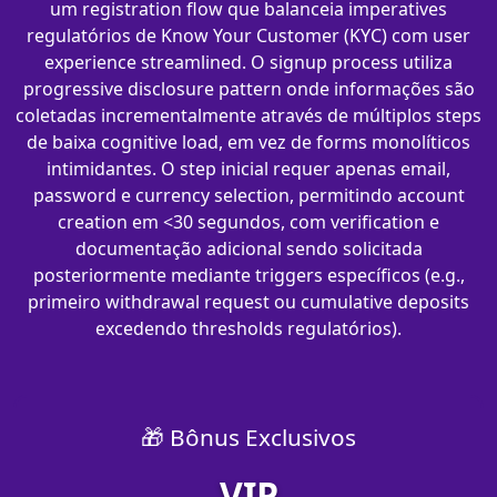
um registration flow que balanceia imperatives
regulatórios de Know Your Customer (KYC) com user
experience streamlined. O signup process utiliza
progressive disclosure pattern onde informações são
coletadas incrementalmente através de múltiplos steps
de baixa cognitive load, em vez de forms monolíticos
intimidantes. O step inicial requer apenas email,
password e currency selection, permitindo account
creation em <30 segundos, com verification e
documentação adicional sendo solicitada
posteriormente mediante triggers específicos (e.g.,
primeiro withdrawal request ou cumulative deposits
excedendo thresholds regulatórios).
🎁 Bônus Exclusivos
VIP