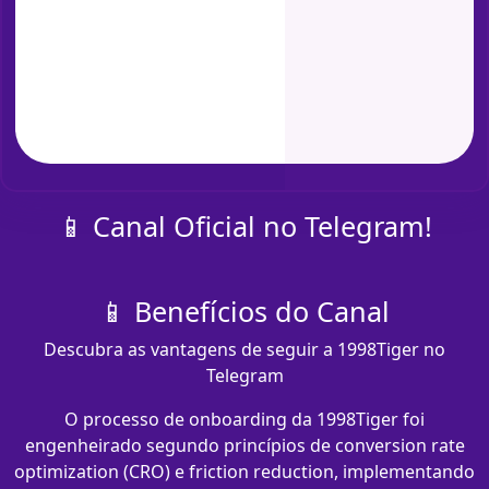
📱 Canal Oficial no Telegram!
📱 Benefícios do Canal
Descubra as vantagens de seguir a 1998Tiger no
Telegram
O processo de onboarding da 1998Tiger foi
engenheirado segundo princípios de conversion rate
optimization (CRO) e friction reduction, implementando