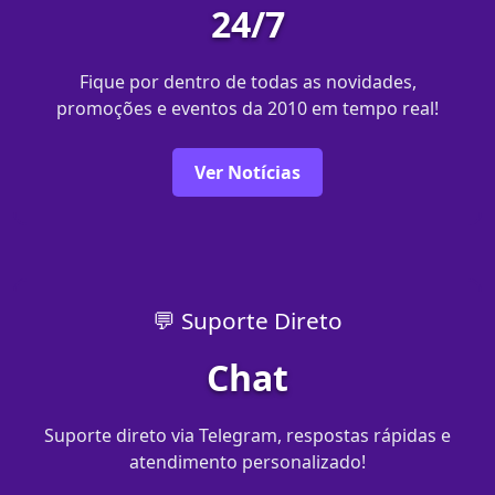
24/7
Fique por dentro de todas as novidades,
promoções e eventos da 2010 em tempo real!
Ver Notícias
💬 Suporte Direto
Chat
Suporte direto via Telegram, respostas rápidas e
atendimento personalizado!