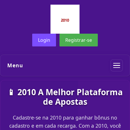
Login
Registrar-se
Menu
📱 2010 A Melhor Plataforma
de Apostas
Cadastre-se na 2010 para ganhar bônus no
cadastro e em cada recarga. Com a 2010, você