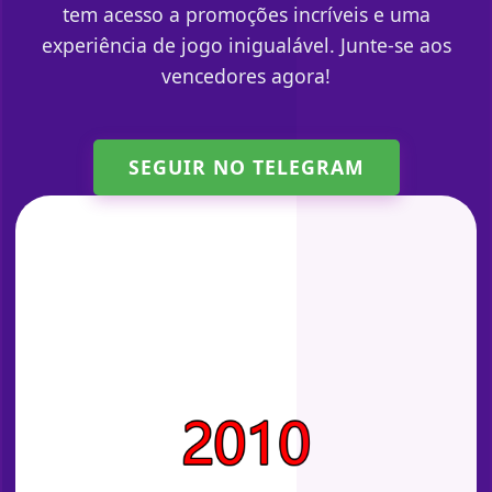
tem acesso a promoções incríveis e uma
experiência de jogo inigualável. Junte-se aos
vencedores agora!
SEGUIR NO TELEGRAM