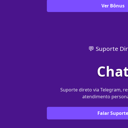
Ver Bônus
💬 Suporte Di
Cha
Suporte direto via Telegram, r
atendimento persona
Falar Suport