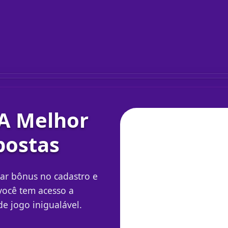
 A Melhor
postas
ar bônus no cadastro e
você tem acesso a
e jogo inigualável.