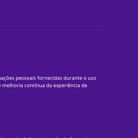
mações pessoais fornecidas durante o uso
e melhoria contínua da experiência de