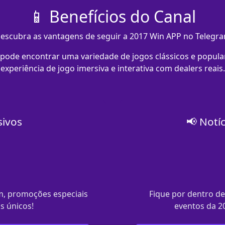
📱 Benefícios do Canal
escubra as vantagens de seguir a 2017 Win APP no Telegr
ê pode encontrar uma variedade de jogos clássicos e popul
experiência de jogo imersiva e interativa com dealers reais.
sivos
📢 Notí
m, promoções especiais
Fique por dentro d
s únicos!
eventos da 2