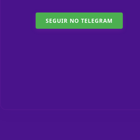
SEGUIR NO TELEGRAM