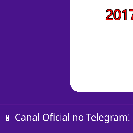
📱 Canal Oficial no Telegram!