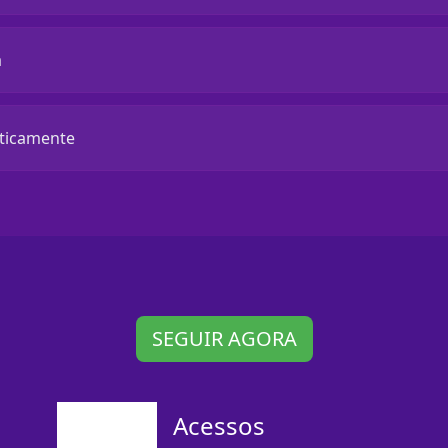
a
aticamente
SEGUIR AGORA
Acessos