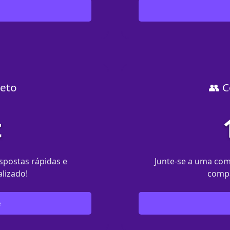
reto
👥 
t
espostas rápidas e
Junte-se a uma com
lizado!
compa
e