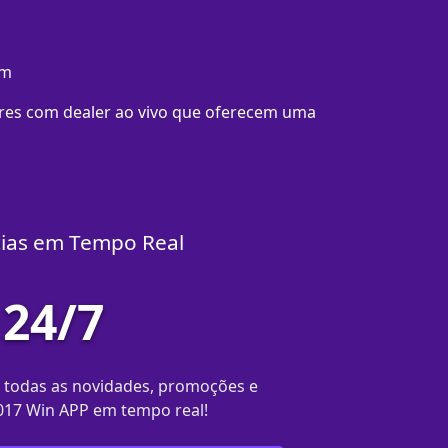
am
ares com dealer ao vivo que oferecem uma
cias em Tempo Real
24/7
e todas as novidades, promoções e
017 Win APP em tempo real!