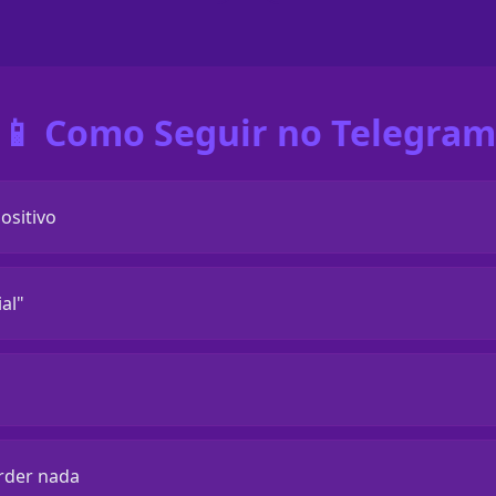
📱 Como Seguir no Telegram
ositivo
al"
erder nada