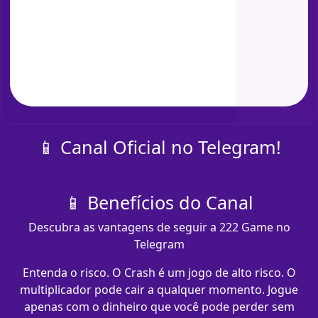
📱 Canal Oficial no Telegram!
📱 Benefícios do Canal
Descubra as vantagens de seguir a 222 Game no
Telegram
Entenda o risco. O Crash é um jogo de alto risco. O
multiplicador pode cair a qualquer momento. Jogue
apenas com o dinheiro que você pode perder sem