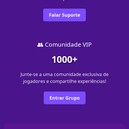
Falar Suporte
👥 Comunidade VIP
1000+
Junte-se a uma comunidade exclusiva de
jogadores e compartilhe experiências!
Entrar Grupo