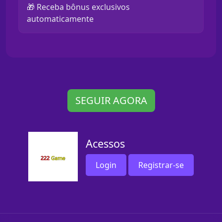
🎁 Receba bônus exclusivos
automaticamente
SEGUIR AGORA
Acessos
Login
Registrar-se