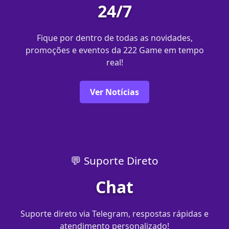
24/7
Fique por dentro de todas as novidades,
promoções e eventos da 222 Game em tempo
real!
Ver Notícias
💬 Suporte Direto
Chat
Suporte direto via Telegram, respostas rápidas e
atendimento personalizado!