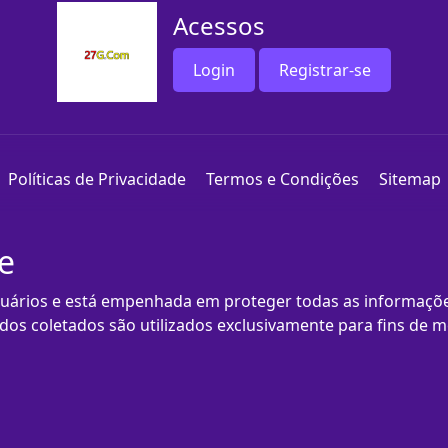
Acessos
Login
Registrar-se
Políticas de Privacidade
Termos e Condições
Sitemap
de
usuários e está empenhada em proteger todas as informaçõe
os coletados são utilizados exclusivamente para fins de m