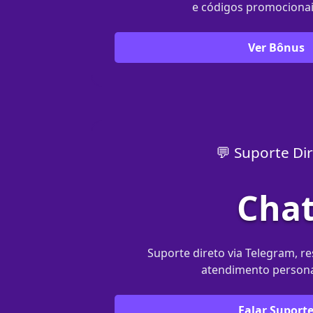
e códigos promocionai
Ver Bônus
💬 Suporte Di
Cha
Suporte direto via Telegram, r
atendimento persona
Falar Suport