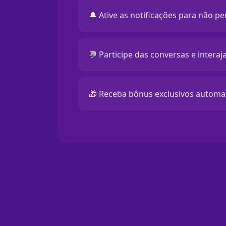
🔔 Ative as notificações para não p
💬 Participe das conversas e interaj
🎁 Receba bônus exclusivos autom