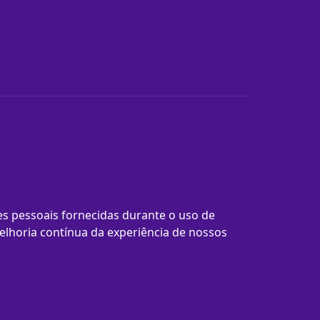
s pessoais fornecidas durante o uso de
elhoria contínua da experiência de nossos