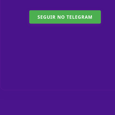
SEGUIR NO TELEGRAM