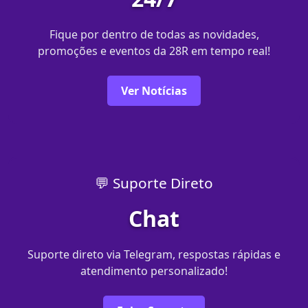
Fique por dentro de todas as novidades,
promoções e eventos da 28R em tempo real!
Ver Notícias
💬 Suporte Direto
Chat
Suporte direto via Telegram, respostas rápidas e
atendimento personalizado!