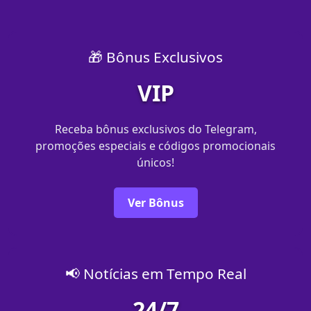
🎁 Bônus Exclusivos
VIP
Receba bônus exclusivos do Telegram,
promoções especiais e códigos promocionais
únicos!
Ver Bônus
📢 Notícias em Tempo Real
24/7