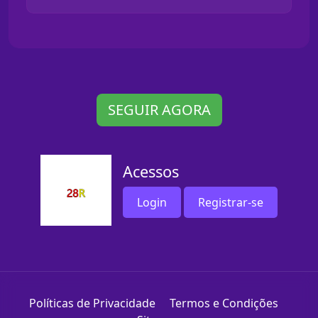
SEGUIR AGORA
Acessos
Login
Registrar-se
Políticas de Privacidade
Termos e Condições