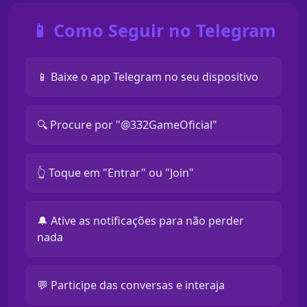
📱 Como Seguir no Telegram
📱 Baixe o app Telegram no seu dispositivo
🔍 Procure por "@332GameOficial"
👆 Toque em "Entrar" ou "Join"
🔔 Ative as notificações para não perder
nada
💬 Participe das conversas e interaja