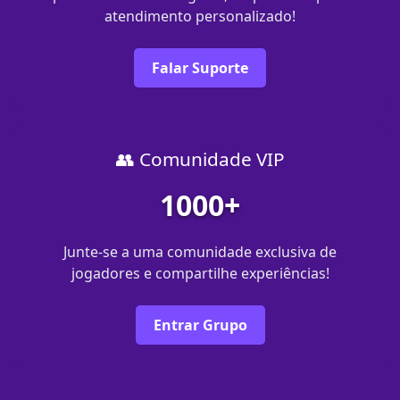
atendimento personalizado!
Falar Suporte
👥 Comunidade VIP
1000+
Junte-se a uma comunidade exclusiva de
jogadores e compartilhe experiências!
Entrar Grupo