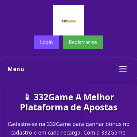
Login
Registrar-se
Menu
📱 332Game A Melhor
Plataforma de Apostas
Cadastre-se na 332Game para ganhar bônus no
cadastro e em cada recarga. Com a 332Game,