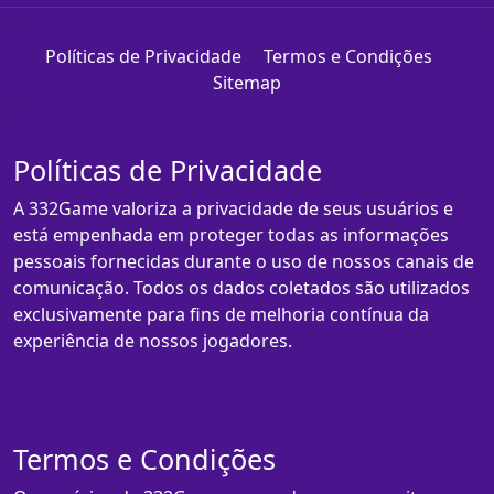
Políticas de Privacidade
Termos e Condições
Sitemap
Políticas de Privacidade
A 332Game valoriza a privacidade de seus usuários e
está empenhada em proteger todas as informações
pessoais fornecidas durante o uso de nossos canais de
comunicação. Todos os dados coletados são utilizados
exclusivamente para fins de melhoria contínua da
experiência de nossos jogadores.
Termos e Condições