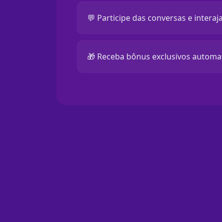
💬 Participe das conversas e interaj
🎁 Receba bônus exclusivos autom