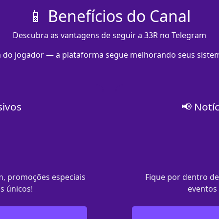
📱 Benefícios do Canal
Descubra as vantagens de seguir a 33R no Telegram
a do jogador — a plataforma segue melhorando seus sistema
sivos
📢 Notí
m, promoções especiais
Fique por dentro d
s únicos!
eventos