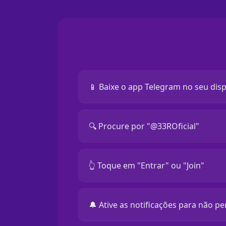
📱 Baixe o app Telegram no seu disp
🔍 Procure por "@33ROficial"
👆 Toque em "Entrar" ou "Join"
🔔 Ative as notificações para não p