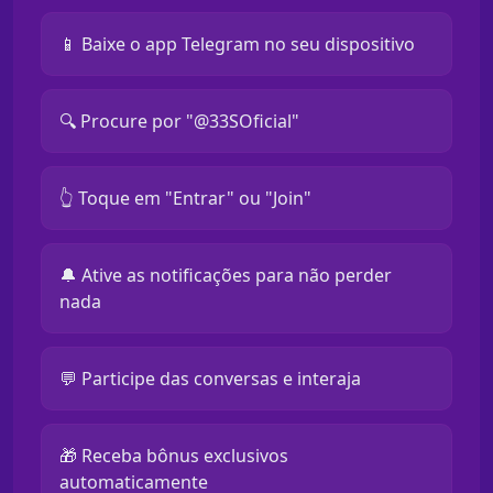
📱 Baixe o app Telegram no seu dispositivo
🔍 Procure por "@33SOficial"
👆 Toque em "Entrar" ou "Join"
🔔 Ative as notificações para não perder
nada
💬 Participe das conversas e interaja
🎁 Receba bônus exclusivos
automaticamente