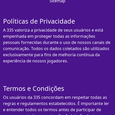
Sitemap
Políticas de Privacidade
A 33S valoriza a privacidade de seus usuários e está
empenhada em proteger todas as informações
pessoais fornecidas durante o uso de nossos canais de
comunicação. Todos os dados coletados são utilizados
exclusivamente para fins de melhoria contínua da
experiência de nossos jogadores.
Termos e Condições
Os usuários da 33S concordam em respeitar todas as
regras e regulamentos estabelecidos. É importante ler
e entender todos os termos antes de participar de