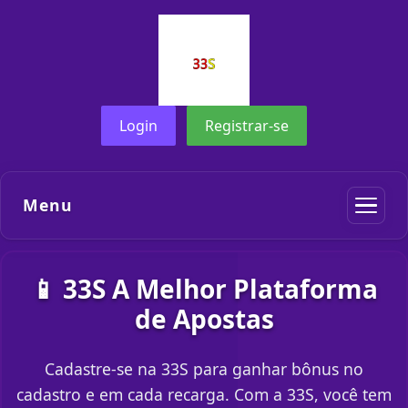
Login
Registrar-se
Menu
📱 33S A Melhor Plataforma
de Apostas
Cadastre-se na 33S para ganhar bônus no
cadastro e em cada recarga. Com a 33S, você tem