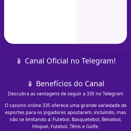
📱 Canal Oficial no Telegram!
📱 Benefícios do Canal
Descubra as vantagens de seguir a 33S no Telegram
O cassino online 33S oferece uma grande variedade de
esportes para os jogadores apostarem, incluindo, mas
não se limitando a: Futebol, Basquetebol, Beisebol,
Hóquei, Futebol, Tênis e Golfe.