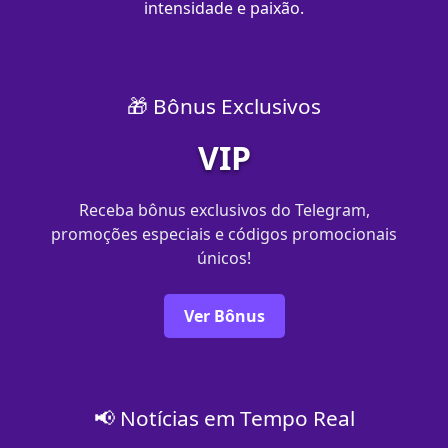
intensidade e paixão.
🎁 Bônus Exclusivos
VIP
Receba bônus exclusivos do Telegram,
promoções especiais e códigos promocionais
únicos!
Ver Bônus
📢 Notícias em Tempo Real