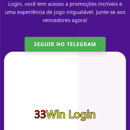
Login, você tem acesso a promoções incríveis e
uma experiência de jogo inigualável. Junte-se aos
vencedores agora!
SEGUIR NO TELEGRAM