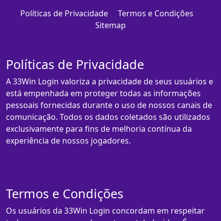
Políticas de Privacidade
Termos e Condições
Sitemap
Políticas de Privacidade
A 33Win Login valoriza a privacidade de seus usuários e
está empenhada em proteger todas as informações
pessoais fornecidas durante o uso de nossos canais de
comunicação. Todos os dados coletados são utilizados
exclusivamente para fins de melhoria contínua da
experiência de nossos jogadores.
Termos e Condições
Os usuários da 33Win Login concordam em respeitar