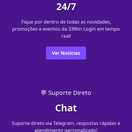
24/7
Fique por dentro de todas as novidades,
promoções e eventos da 33Win Login em tempo
real!
Ver Notícias
💬 Suporte Direto
Chat
Suporte direto via Telegram, respostas rápidas e
atendimento personalizado!