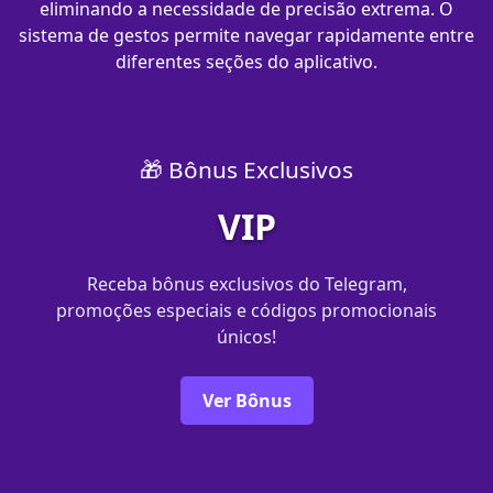
eliminando a necessidade de precisão extrema. O
sistema de gestos permite navegar rapidamente entre
diferentes seções do aplicativo.
🎁 Bônus Exclusivos
VIP
Receba bônus exclusivos do Telegram,
promoções especiais e códigos promocionais
únicos!
Ver Bônus