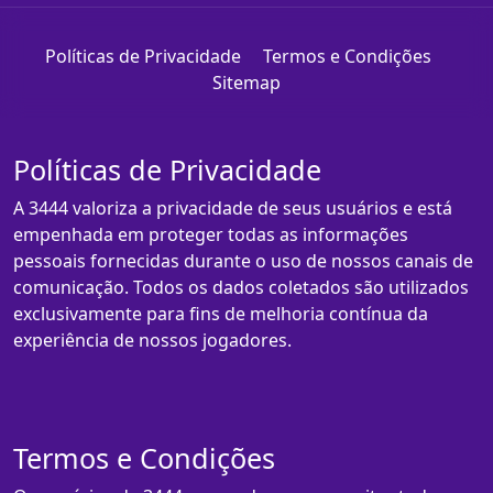
Políticas de Privacidade
Termos e Condições
Sitemap
Políticas de Privacidade
A 3444 valoriza a privacidade de seus usuários e está
empenhada em proteger todas as informações
pessoais fornecidas durante o uso de nossos canais de
comunicação. Todos os dados coletados são utilizados
exclusivamente para fins de melhoria contínua da
experiência de nossos jogadores.
Termos e Condições