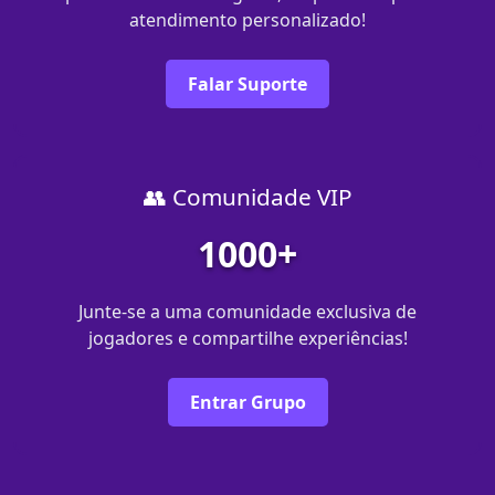
atendimento personalizado!
Falar Suporte
👥 Comunidade VIP
1000+
Junte-se a uma comunidade exclusiva de
jogadores e compartilhe experiências!
Entrar Grupo