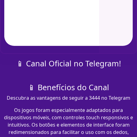
📱 Canal Oficial no Telegram!
📱 Benefícios do Canal
Descubra as vantagens de seguir a 3444 no Telegram
Os jogos foram especialmente adaptados para
dispositivos móveis, com controles touch responsivos e
intuitivos. Os botões e elementos de interface foram
redimensionados para facilitar o uso com os dedos,