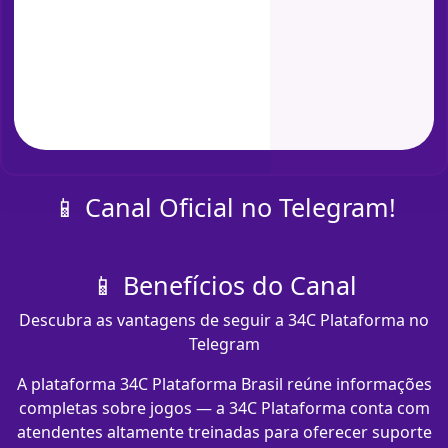
📱 Canal Oficial no Telegram!
📱 Benefícios do Canal
Descubra as vantagens de seguir a 34C Plataforma no
Telegram
A plataforma 34C Plataforma Brasil reúne informações
completas sobre jogos — a 34C Plataforma conta com
atendentes altamente treinadas para oferecer suporte