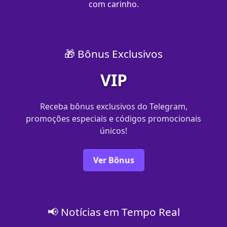
com carinho.
🎁 Bônus Exclusivos
VIP
Receba bônus exclusivos do Telegram,
promoções especiais e códigos promocionais
únicos!
Ver Bônus
📢 Notícias em Tempo Real