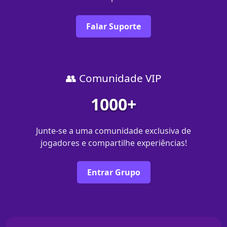
Falar Suporte
👥 Comunidade VIP
1000+
Junte-se a uma comunidade exclusiva de
jogadores e compartilhe experiências!
Entrar Grupo