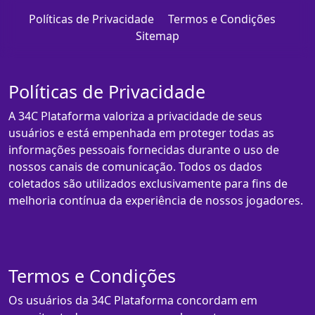
Políticas de Privacidade
Termos e Condições
Sitemap
Políticas de Privacidade
A 34C Plataforma valoriza a privacidade de seus
usuários e está empenhada em proteger todas as
informações pessoais fornecidas durante o uso de
nossos canais de comunicação. Todos os dados
coletados são utilizados exclusivamente para fins de
melhoria contínua da experiência de nossos jogadores.
Termos e Condições
Os usuários da 34C Plataforma concordam em