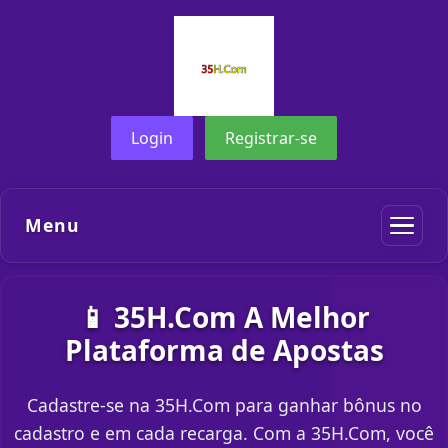
Login
Registrar-se
Menu
📱 35H.Com A Melhor
Plataforma de Apostas
Cadastre-se na 35H.Com para ganhar bônus no
cadastro e em cada recarga. Com a 35H.Com, você