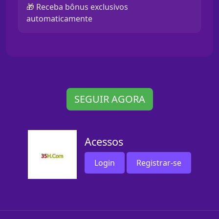
🎁 Receba bônus exclusivos
automaticamente
SEGUIR AGORA
Acessos
Login
Registrar-se