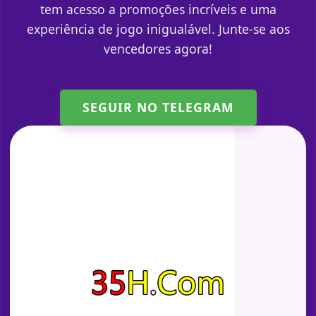
tem acesso a promoções incríveis e uma
experiência de jogo inigualável. Junte-se aos
vencedores agora!
SEGUIR NO TELEGRAM