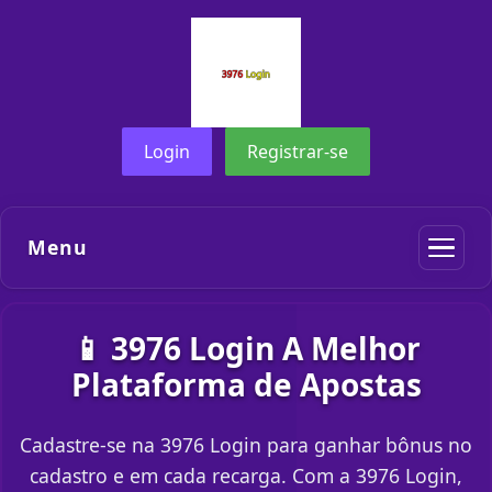
Login
Registrar-se
Menu
📱 3976 Login A Melhor
Plataforma de Apostas
Cadastre-se na 3976 Login para ganhar bônus no
cadastro e em cada recarga. Com a 3976 Login,