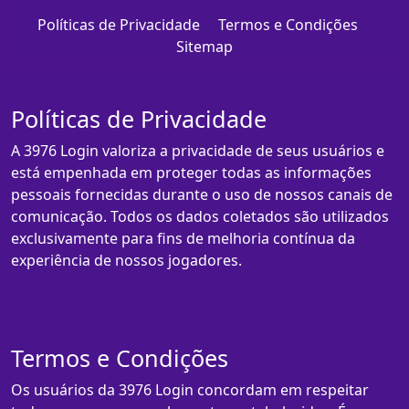
Políticas de Privacidade
Termos e Condições
Sitemap
Políticas de Privacidade
A 3976 Login valoriza a privacidade de seus usuários e
está empenhada em proteger todas as informações
pessoais fornecidas durante o uso de nossos canais de
comunicação. Todos os dados coletados são utilizados
exclusivamente para fins de melhoria contínua da
experiência de nossos jogadores.
Termos e Condições
Os usuários da 3976 Login concordam em respeitar