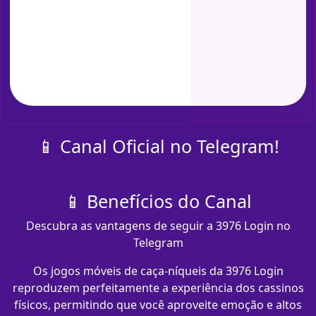
📱 Canal Oficial no Telegram!
📱 Benefícios do Canal
Descubra as vantagens de seguir a 3976 Login no
Telegram
Os jogos móveis de caça-níqueis da 3976 Login
reproduzem perfeitamente a experiência dos cassinos
físicos, permitindo que você aproveite emoção e altos