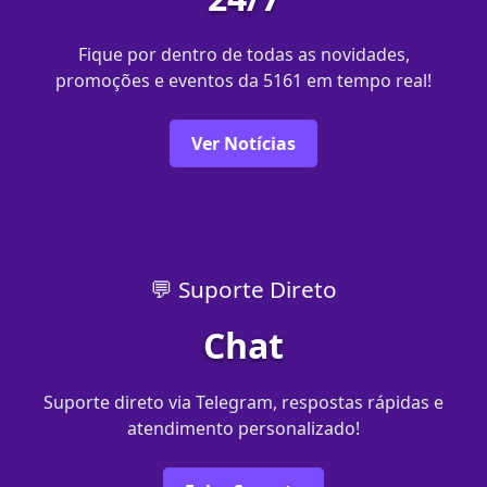
Fique por dentro de todas as novidades,
promoções e eventos da 5161 em tempo real!
Ver Notícias
💬 Suporte Direto
Chat
Suporte direto via Telegram, respostas rápidas e
atendimento personalizado!