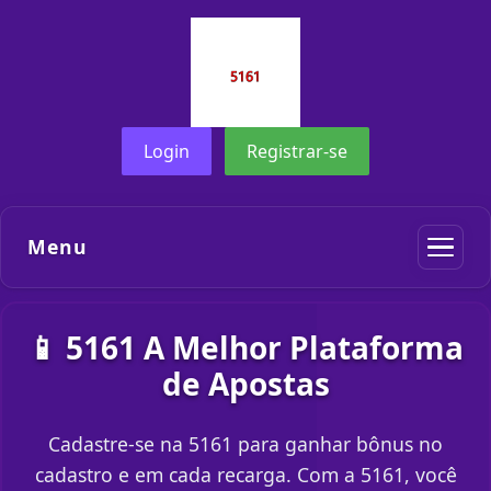
Login
Registrar-se
Menu
📱 5161 A Melhor Plataforma
de Apostas
Cadastre-se na 5161 para ganhar bônus no
cadastro e em cada recarga. Com a 5161, você