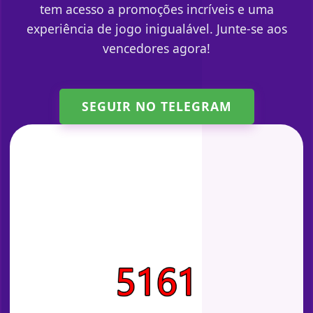
tem acesso a promoções incríveis e uma
experiência de jogo inigualável. Junte-se aos
vencedores agora!
SEGUIR NO TELEGRAM