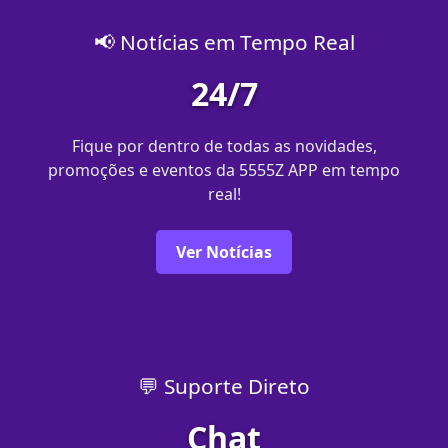
📢 Notícias em Tempo Real
24/7
Fique por dentro de todas as novidades,
promoções e eventos da 5555Z APP em tempo
real!
Ver Notícias
💬 Suporte Direto
Chat