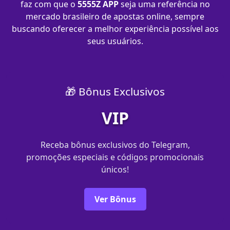
faz com que o
5555Z APP
seja uma referência no
mercado brasileiro de apostas online, sempre
buscando oferecer a melhor experiência possível aos
seus usuários.
🎁 Bônus Exclusivos
VIP
Receba bônus exclusivos do Telegram,
promoções especiais e códigos promocionais
únicos!
Ver Bônus