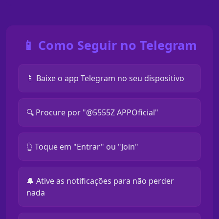
📱 Como Seguir no Telegram
📱 Baixe o app Telegram no seu dispositivo
🔍 Procure por "@5555Z APPOficial"
👆 Toque em "Entrar" ou "Join"
🔔 Ative as notificações para não perder
nada