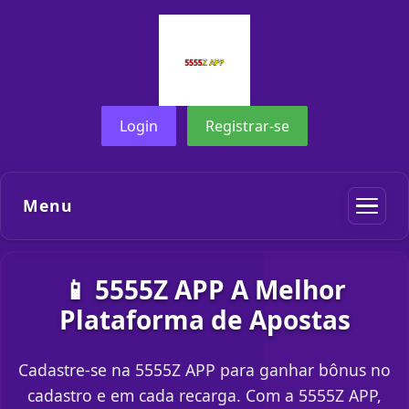
Login
Registrar-se
Menu
📱 5555Z APP A Melhor
Plataforma de Apostas
Cadastre-se na 5555Z APP para ganhar bônus no
cadastro e em cada recarga. Com a 5555Z APP,