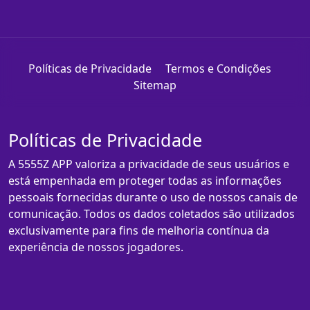
Políticas de Privacidade
Termos e Condições
Sitemap
Políticas de Privacidade
A 5555Z APP valoriza a privacidade de seus usuários e
está empenhada em proteger todas as informações
pessoais fornecidas durante o uso de nossos canais de
comunicação. Todos os dados coletados são utilizados
exclusivamente para fins de melhoria contínua da
experiência de nossos jogadores.