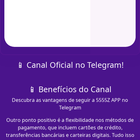
📱 Canal Oficial no Telegram!
📱 Benefícios do Canal
Descubra as vantagens de seguir a 5555Z APP no
Telegram
Outro ponto positivo é a flexibilidade nos métodos de
pagamento, que incluem cartões de crédito,
transferências bancárias e carteiras digitais. Tudo isso