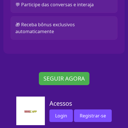
💬 Participe das conversas e interaja
🎁 Receba bônus exclusivos
automaticamente
SEGUIR AGORA
Acessos
Login
Registrar-se