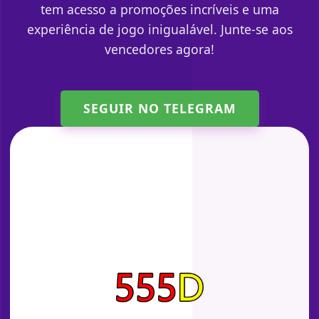
tem acesso a promoções incríveis e uma
experiência de jogo inigualável. Junte-se aos
vencedores agora!
SEGUIR NO TELEGRAM