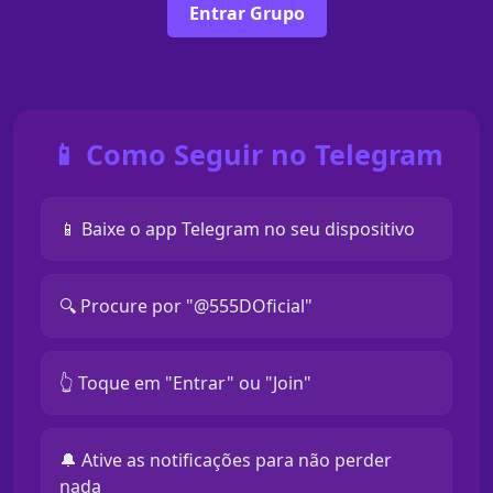
Entrar Grupo
📱 Como Seguir no Telegram
📱 Baixe o app Telegram no seu dispositivo
🔍 Procure por "@555DOficial"
👆 Toque em "Entrar" ou "Join"
🔔 Ative as notificações para não perder
nada