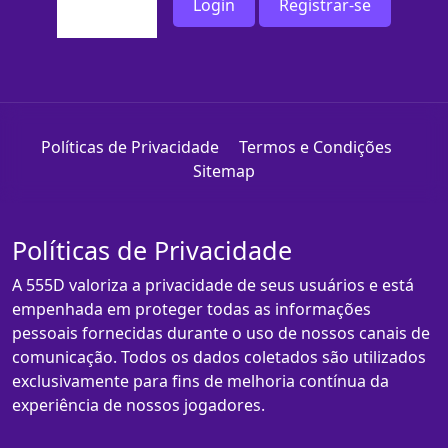
Login
Registrar-se
Políticas de Privacidade
Termos e Condições
Sitemap
Políticas de Privacidade
A 555D valoriza a privacidade de seus usuários e está
empenhada em proteger todas as informações
pessoais fornecidas durante o uso de nossos canais de
comunicação. Todos os dados coletados são utilizados
exclusivamente para fins de melhoria contínua da
experiência de nossos jogadores.