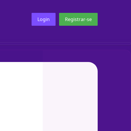
Login
Registrar-se