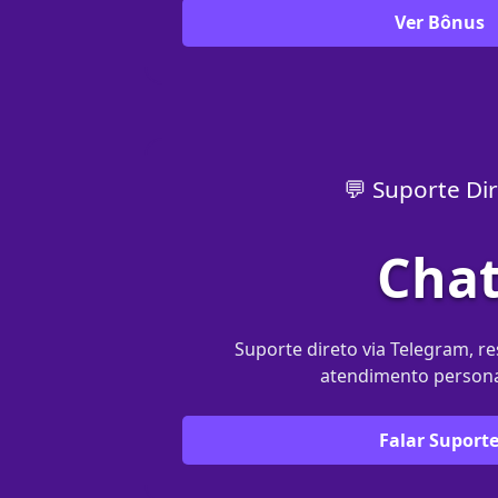
Ver Bônus
💬 Suporte Di
Cha
Suporte direto via Telegram, r
atendimento persona
Falar Suport