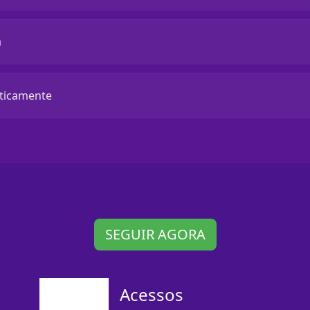
a
aticamente
SEGUIR AGORA
Acessos