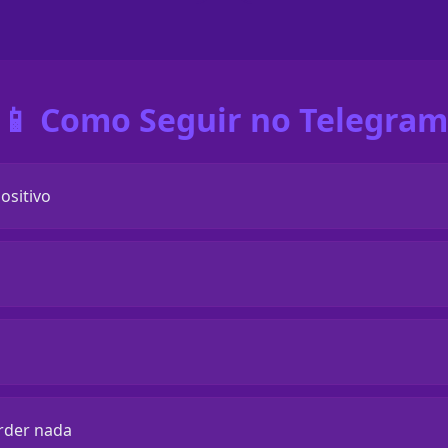
📱 Como Seguir no Telegram
ositivo
erder nada