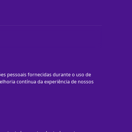
es pessoais fornecidas durante o uso de
elhoria contínua da experiência de nossos