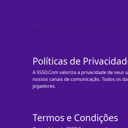
Políticas de Privacida
A 555D.Com valoriza a privacidade de seus
nossos canais de comunicação. Todos os dad
jogadores.
Termos e Condições