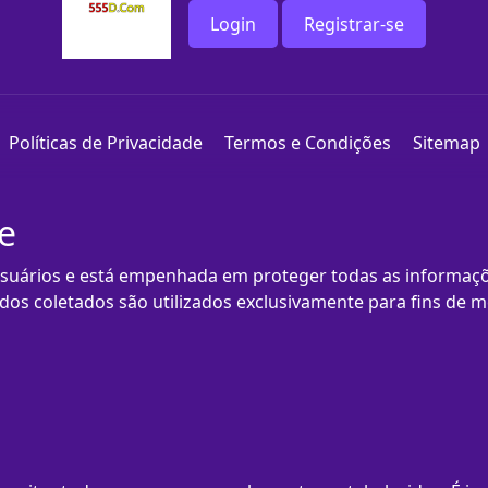
Login
Registrar-se
Políticas de Privacidade
Termos e Condições
Sitemap
de
 usuários e está empenhada em proteger todas as informaçõ
os coletados são utilizados exclusivamente para fins de m