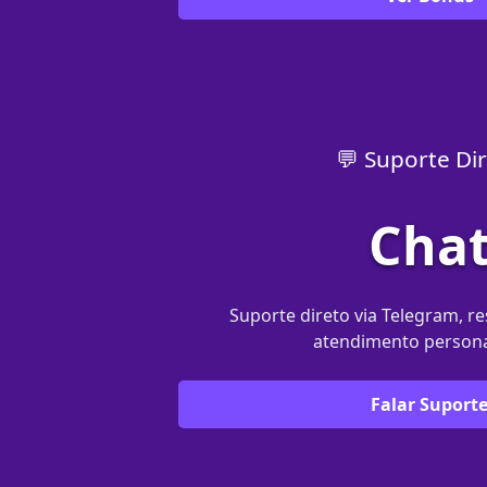
💬 Suporte Di
Cha
Suporte direto via Telegram, r
atendimento persona
Falar Suport