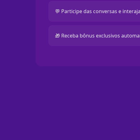
💬 Participe das conversas e interaj
🎁 Receba bônus exclusivos autom