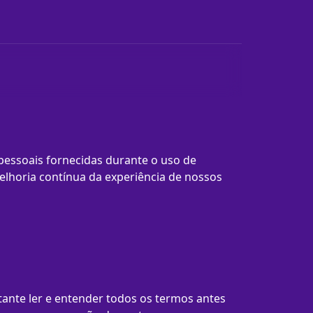
pessoais fornecidas durante o uso de
elhoria contínua da experiência de nossos
ante ler e entender todos os termos antes