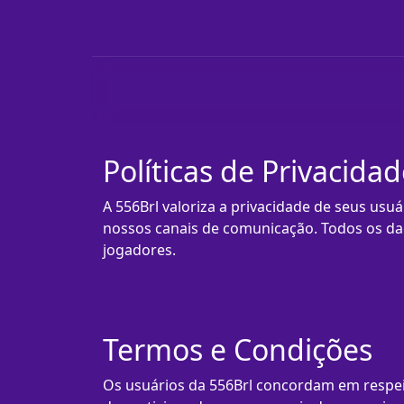
Políticas de Privacida
A 556Brl valoriza a privacidade de seus us
nossos canais de comunicação. Todos os dad
jogadores.
Termos e Condições
Os usuários da 556Brl concordam em respeit