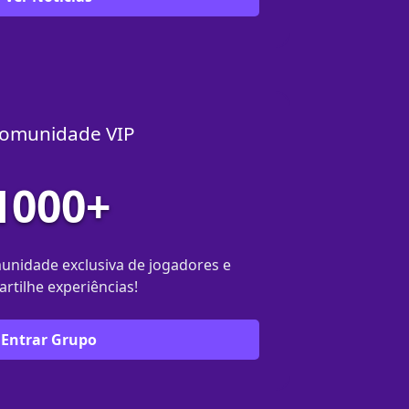
Comunidade VIP
1000+
unidade exclusiva de jogadores e
rtilhe experiências!
Entrar Grupo