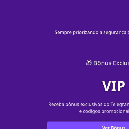
Sempre priorizando a segurança do
🎁 Bônus Exclu
VIP
Receba bônus exclusivos do Telegra
e códigos promocionai
Ver Bônus