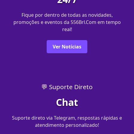
Fique por dentro de todas as novidades,
promoções e eventos da 556Brl.Com em tempo
real!
Ver Notícias
💬 Suporte Direto
Chat
Suporte direto via Telegram, respostas rápidas e
atendimento personalizado!