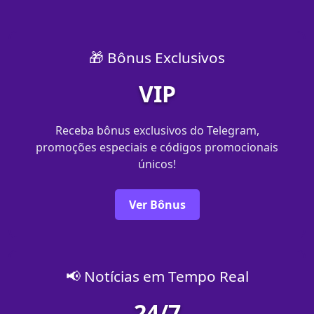
🎁 Bônus Exclusivos
VIP
Receba bônus exclusivos do Telegram,
promoções especiais e códigos promocionais
únicos!
Ver Bônus
📢 Notícias em Tempo Real
24/7