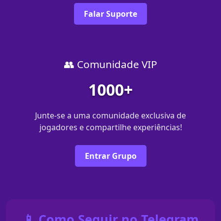
Falar Suporte
👥 Comunidade VIP
1000+
Junte-se a uma comunidade exclusiva de
jogadores e compartilhe experiências!
Entrar Grupo
📱 Como Seguir no Telegram