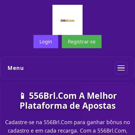
Login
Registrar-se
Menu
📱 556Brl.Com A Melhor
Plataforma de Apostas
Cadastre-se na 556Brl.Com para ganhar bônus no
cadastro e em cada recarga. Com a 556Brl.Com,