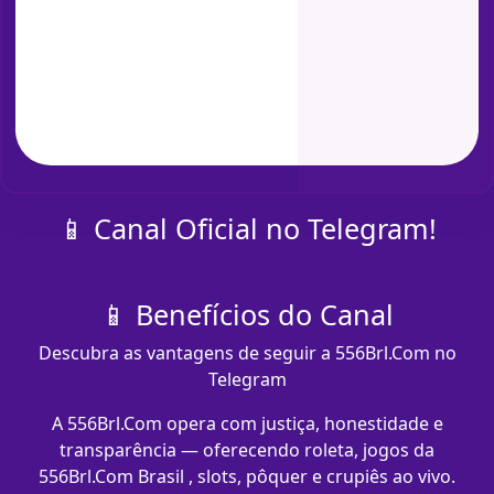
📱 Canal Oficial no Telegram!
📱 Benefícios do Canal
Descubra as vantagens de seguir a 556Brl.Com no
Telegram
A 556Brl.Com opera com justiça, honestidade e
transparência — oferecendo roleta, jogos da
556Brl.Com Brasil , slots, pôquer e crupiês ao vivo.