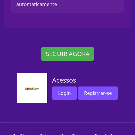
automaticamente
SEGUIR AGORA
Acessos
Login
Registrar-se