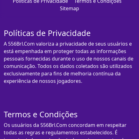
Políticas de Privacidade
Termos e Condições
Sitemap
Políticas de Privacidade
A 556Brl.Com valoriza a privacidade de seus usuários e
está empenhada em proteger todas as informações
pessoais fornecidas durante o uso de nossos canais de
comunicação. Todos os dados coletados são utilizados
exclusivamente para fins de melhoria contínua da
experiência de nossos jogadores.
Termos e Condições
Os usuários da 556Brl.Com concordam em respeitar
todas as regras e regulamentos estabelecidos. É