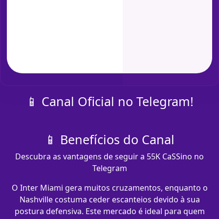
📱 Canal Oficial no Telegram!
📱 Benefícios do Canal
Descubra as vantagens de seguir a 55K CaSSino no
Telegram
O Inter Miami gera muitos cruzamentos, enquanto o
Nashville costuma ceder escanteios devido à sua
postura defensiva. Este mercado é ideal para quem