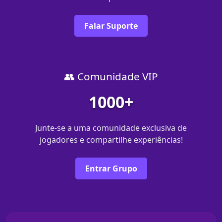
Falar Suporte
👥 Comunidade VIP
1000+
Junte-se a uma comunidade exclusiva de
jogadores e compartilhe experiências!
Entrar Grupo