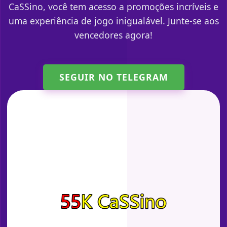
CaSSino, você tem acesso a promoções incríveis e
uma experiência de jogo inigualável. Junte-se aos
vencedores agora!
SEGUIR NO TELEGRAM