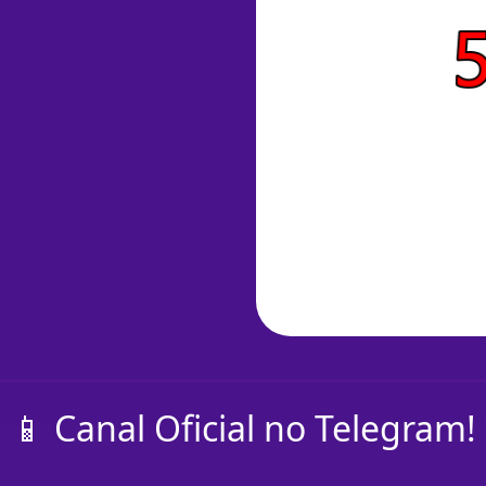
📱 Canal Oficial no Telegram!