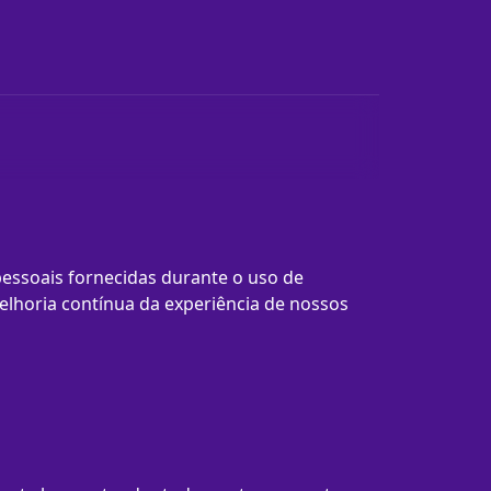
essoais fornecidas durante o uso de
elhoria contínua da experiência de nossos