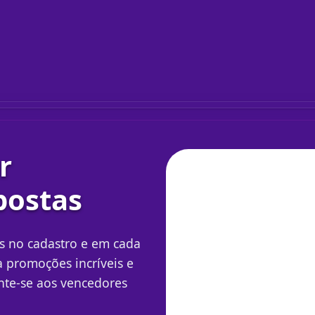
r
postas
s no cadastro e em cada
 promoções incríveis e
unte-se aos vencedores