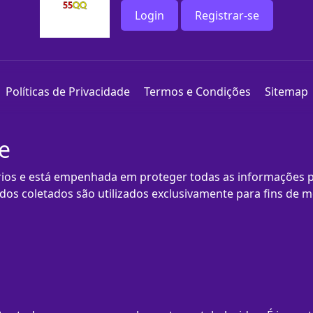
Login
Registrar-se
Políticas de Privacidade
Termos e Condições
Sitemap
de
ários e está empenhada em proteger todas as informações p
os coletados são utilizados exclusivamente para fins de m