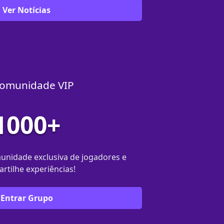
Ver Notícias
Comunidade VIP
1000+
unidade exclusiva de jogadores e
rtilhe experiências!
Entrar Grupo