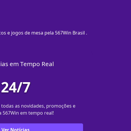
os e jogos de mesa pela 567Win Brasil .
cias em Tempo Real
24/7
e todas as novidades, promoções e
a 567Win em tempo real!
Ver Notícias