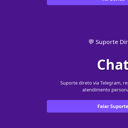
💬 Suporte Di
Cha
Suporte direto via Telegram, r
atendimento persona
Falar Suport