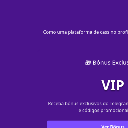
Como uma plataforma de cassino profiss
🎁 Bônus Exclu
VIP
Receba bônus exclusivos do Telegra
e códigos promocionai
Ver Bônus