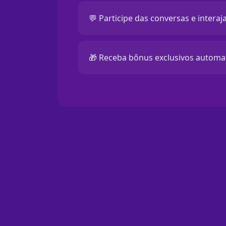
💬 Participe das conversas e interaj
🎁 Receba bônus exclusivos autom