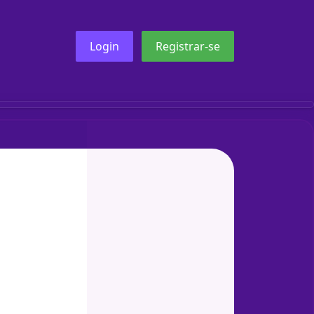
Login
Registrar-se