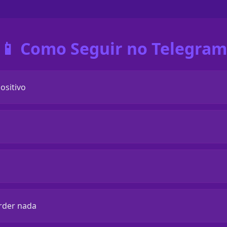
📱 Como Seguir no Telegram
ositivo
erder nada