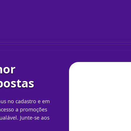
hor
postas
us no cadastro e em
acesso a promoções
ualável. Junte-se aos