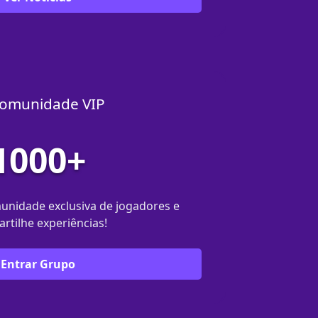
Comunidade VIP
1000+
unidade exclusiva de jogadores e
rtilhe experiências!
Entrar Grupo