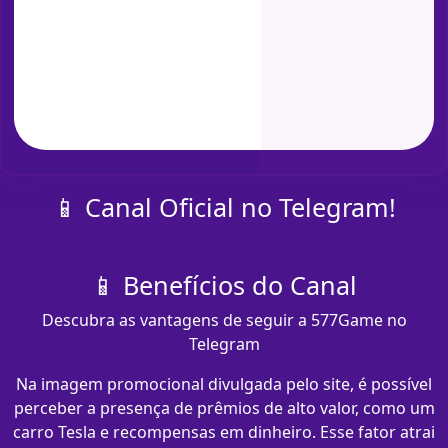
📱 Canal Oficial no Telegram!
📱 Benefícios do Canal
Descubra as vantagens de seguir a 577Game no
Telegram
Na imagem promocional divulgada pelo site, é possível
perceber a presença de prêmios de alto valor, como um
carro Tesla e recompensas em dinheiro. Esse fator atrai