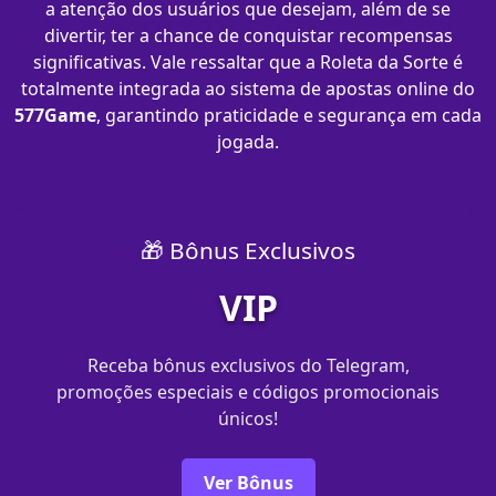
a atenção dos usuários que desejam, além de se
divertir, ter a chance de conquistar recompensas
significativas. Vale ressaltar que a Roleta da Sorte é
totalmente integrada ao sistema de apostas online do
577Game
, garantindo praticidade e segurança em cada
jogada.
🎁 Bônus Exclusivos
VIP
Receba bônus exclusivos do Telegram,
promoções especiais e códigos promocionais
únicos!
Ver Bônus