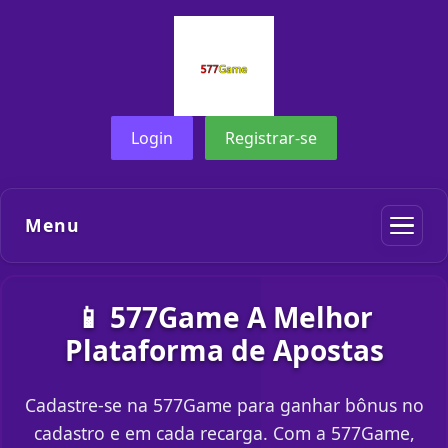
Login
Registrar-se
Menu
📱 577Game A Melhor
Plataforma de Apostas
Cadastre-se na 577Game para ganhar bônus no
cadastro e em cada recarga. Com a 577Game,