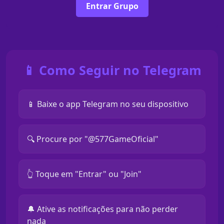
Entrar Grupo
📱 Como Seguir no Telegram
📱 Baixe o app Telegram no seu dispositivo
🔍 Procure por "@577GameOficial"
👆 Toque em "Entrar" ou "Join"
🔔 Ative as notificações para não perder
nada