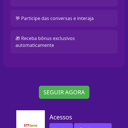
💬 Participe das conversas e interaja
🎁 Receba bônus exclusivos
automaticamente
SEGUIR AGORA
Acessos