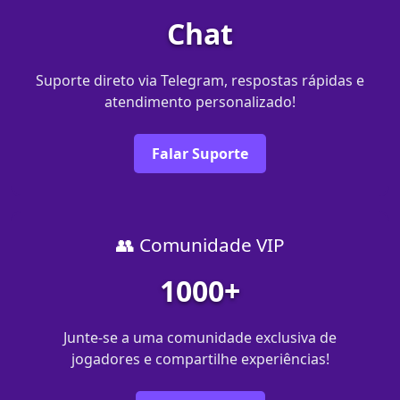
Chat
Suporte direto via Telegram, respostas rápidas e
atendimento personalizado!
Falar Suporte
👥 Comunidade VIP
1000+
Junte-se a uma comunidade exclusiva de
jogadores e compartilhe experiências!