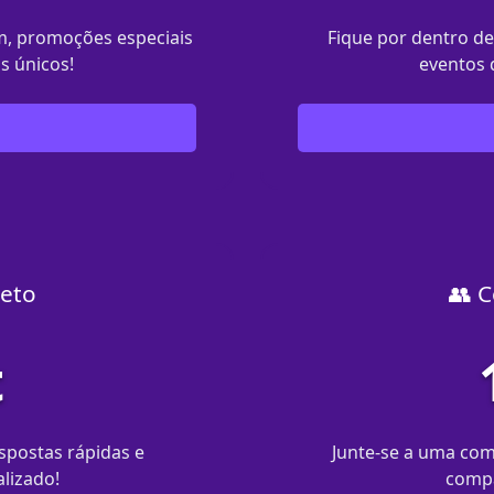
m, promoções especiais
Fique por dentro d
s únicos!
eventos 
reto
👥 
t
espostas rápidas e
Junte-se a uma com
lizado!
compa