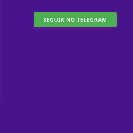
SEGUIR NO TELEGRAM