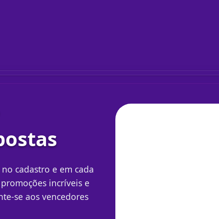
postas
 no cadastro e em cada
 promoções incríveis e
unte-se aos vencedores