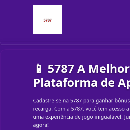
📱 5787 A Melhor
Plataforma de A
Cadastre-se na 5787 para ganhar bônus
recarga. Com a 5787, você tem acesso a
uma experiência de jogo inigualável. J
agora!