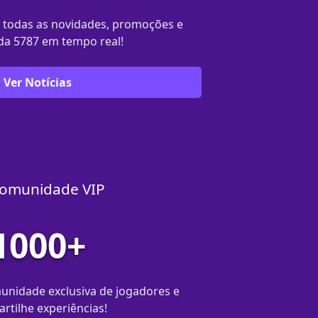
e todas as novidades, promoções e
da 5787 em tempo real!
Ver Notícias
Comunidade VIP
1000+
unidade exclusiva de jogadores e
rtilhe experiências!