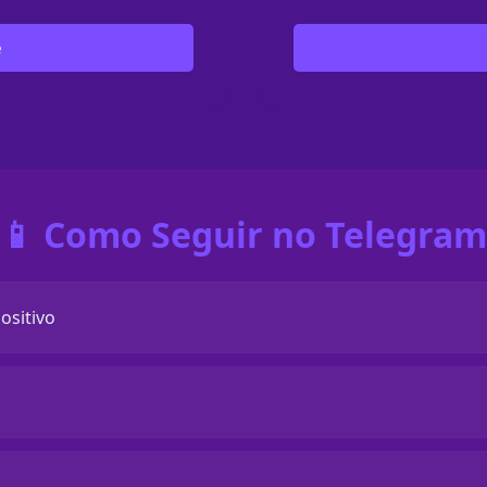
e
📱 Como Seguir no Telegram
ositivo