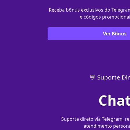
Receba bônus exclusivos do Telegra
e códigos promocionai
Ver Bônus
💬 Suporte Di
Cha
Suporte direto via Telegram, r
atendimento persona