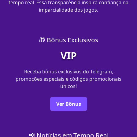
tempo real. Essa transparência inspira confiança na
imparcialidade dos jogos.
🎁 Bônus Exclusivos
VIP
Receba bônus exclusivos do Telegram,
promoções especiais e códigos promocionais
únicos!
Ver Bônus
📢 Notícias em Tempo Real