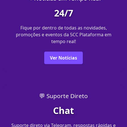
24/7
Fique por dentro de todas as novidades,
promoções e eventos da 5CC Plataforma em
tempo real!
Ver Notícias
💬 Suporte Direto
Chat
Suporte direto via Telegram, respostas rápidas e