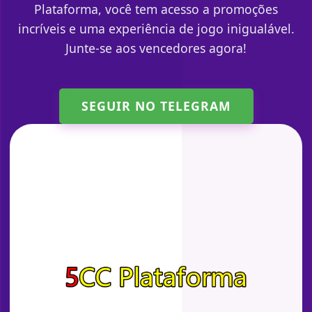
Plataforma, você tem acesso a promoções
incríveis e uma experiência de jogo inigualável.
Junte-se aos vencedores agora!
SEGUIR NO TELEGRAM