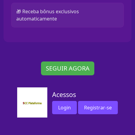
🎁 Receba bônus exclusivos
automaticamente
SEGUIR AGORA
Acessos
Login
Registrar-se