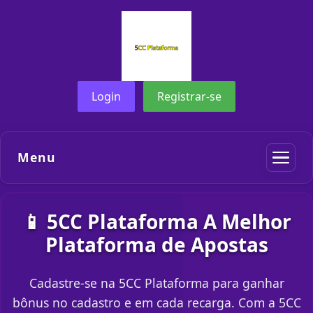
Login
Registrar-se
Menu
📱 5CC Plataforma A Melhor
Plataforma de Apostas
Cadastre-se na 5CC Plataforma para ganhar
bônus no cadastro e em cada recarga. Com a 5CC