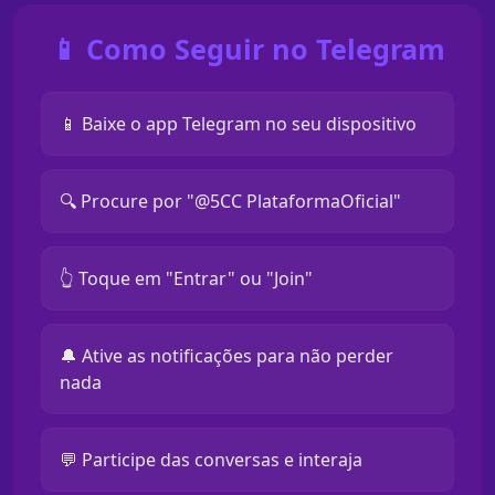
📱 Como Seguir no Telegram
📱 Baixe o app Telegram no seu dispositivo
🔍 Procure por "@5CC PlataformaOficial"
👆 Toque em "Entrar" ou "Join"
🔔 Ative as notificações para não perder
nada
💬 Participe das conversas e interaja