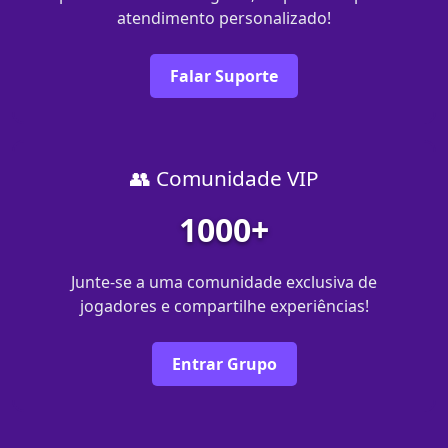
atendimento personalizado!
Falar Suporte
👥 Comunidade VIP
1000+
Junte-se a uma comunidade exclusiva de
jogadores e compartilhe experiências!
Entrar Grupo