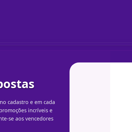
postas
 no cadastro e em cada
promoções incríveis e
unte-se aos vencedores