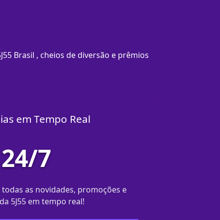
5 Brasil , cheios de diversão e prêmios
cias em Tempo Real
24/7
e todas as novidades, promoções e
da 5J55 em tempo real!