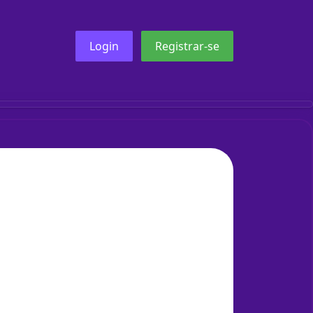
Login
Registrar-se