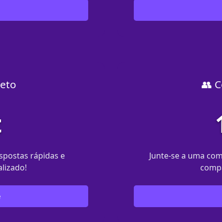
reto
👥 
t
espostas rápidas e
Junte-se a uma com
lizado!
compa
e