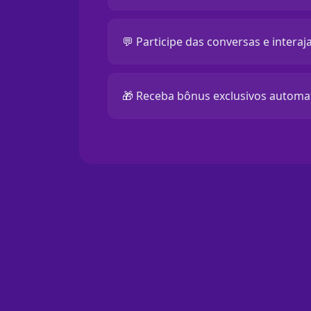
💬 Participe das conversas e interaj
🎁 Receba bônus exclusivos autom