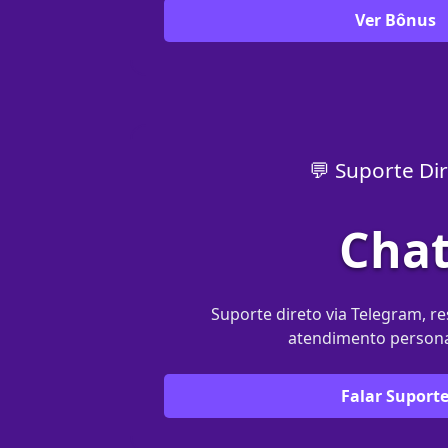
Ver Bônus
💬 Suporte Di
Cha
Suporte direto via Telegram, r
atendimento persona
Falar Suport