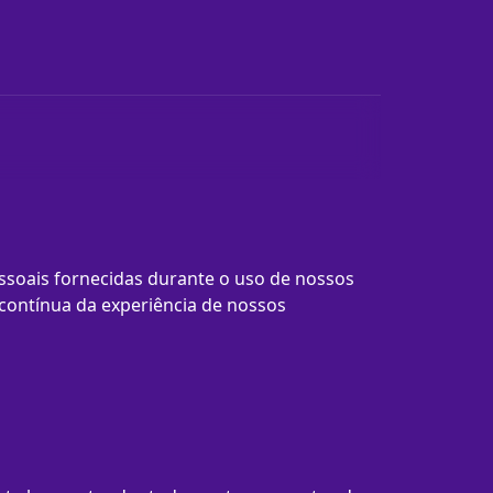
ssoais fornecidas durante o uso de nossos
 contínua da experiência de nossos