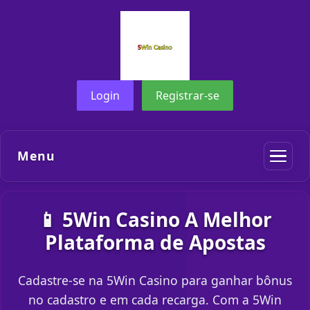
Login
Registrar-se
Menu
📱 5Win Casino A Melhor
Plataforma de Apostas
Cadastre-se na 5Win Casino para ganhar bônus
no cadastro e em cada recarga. Com a 5Win