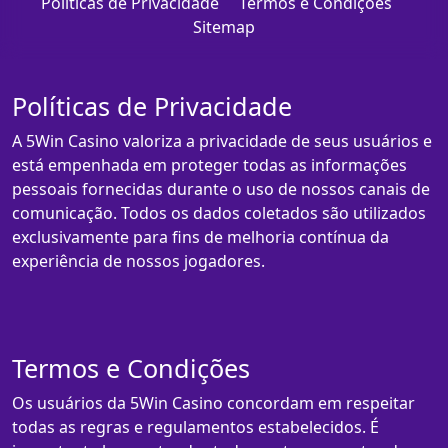
Políticas de Privacidade
Termos e Condições
Sitemap
Políticas de Privacidade
A 5Win Casino valoriza a privacidade de seus usuários e
está empenhada em proteger todas as informações
pessoais fornecidas durante o uso de nossos canais de
comunicação. Todos os dados coletados são utilizados
exclusivamente para fins de melhoria contínua da
experiência de nossos jogadores.
Termos e Condições
Os usuários da 5Win Casino concordam em respeitar
todas as regras e regulamentos estabelecidos. É