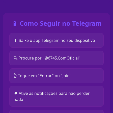
📱 Como Seguir no Telegram
📱 Baixe o app Telegram no seu dispositivo
🔍 Procure por "@6745.ComOficial"
👆 Toque em "Entrar" ou "Join"
🔔 Ative as notificações para não perder
nada