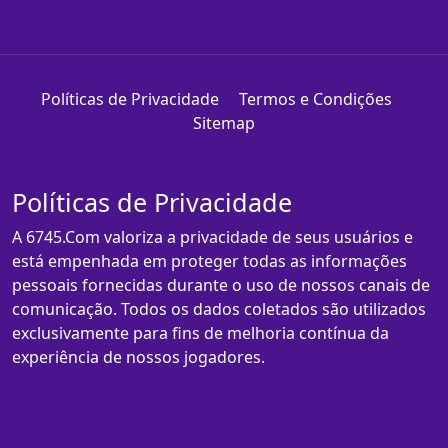
Políticas de Privacidade
Termos e Condições
Sitemap
Políticas de Privacidade
A 6745.Com valoriza a privacidade de seus usuários e
está empenhada em proteger todas as informações
pessoais fornecidas durante o uso de nossos canais de
comunicação. Todos os dados coletados são utilizados
exclusivamente para fins de melhoria contínua da
experiência de nossos jogadores.