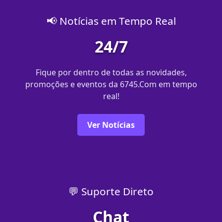
📢 Notícias em Tempo Real
24/7
Fique por dentro de todas as novidades,
promoções e eventos da 6745.Com em tempo
real!
Ver Notícias
💬 Suporte Direto
Chat