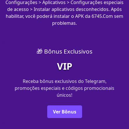
Configurações > Aplicativos > Configurações especiais
de acesso > Instalar aplicativos desconhecidos. Após
habilitar, você poderá instalar o APK da 6745.Com sem
problemas.
🎁 Bônus Exclusivos
VIP
Receba bônus exclusivos do Telegram,
promoções especiais e códigos promocionais
únicos!
Ver Bônus