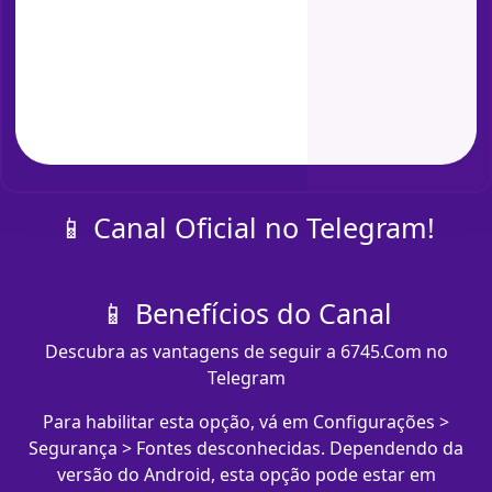
📱 Canal Oficial no Telegram!
📱 Benefícios do Canal
Descubra as vantagens de seguir a 6745.Com no
Telegram
Para habilitar esta opção, vá em Configurações >
Segurança > Fontes desconhecidas. Dependendo da
versão do Android, esta opção pode estar em