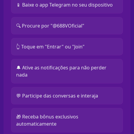
📱 Baixe o app Telegram no seu dispositivo
🔍 Procure por "@688VOficial"
👆 Toque em "Entrar" ou "Join"
🔔 Ative as notificações para não perder
nada
💬 Participe das conversas e interaja
🎁 Receba bônus exclusivos
automaticamente