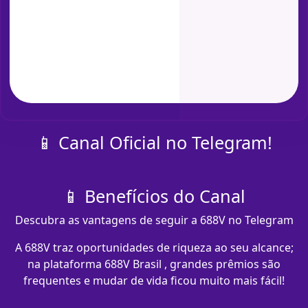
📱 Canal Oficial no Telegram!
📱 Benefícios do Canal
Descubra as vantagens de seguir a 688V no Telegram
A 688V traz oportunidades de riqueza ao seu alcance;
na plataforma 688V Brasil , grandes prêmios são
frequentes e mudar de vida ficou muito mais fácil!