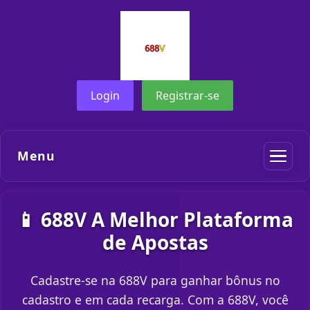
Login
Registrar-se
Menu
📱 688V A Melhor Plataforma
de Apostas
Cadastre-se na 688V para ganhar bônus no
cadastro e em cada recarga. Com a 688V, você