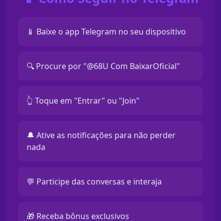
📱 Baixe o app Telegram no seu dispositivo
🔍 Procure por "@68U Com BaixarOficial"
👆 Toque em "Entrar" ou "Join"
🔔 Ative as notificações para não perder
nada
💬 Participe das conversas e interaja
🎁 Receba bônus exclusivos