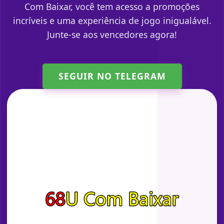
Com Baixar, você tem acesso a promoções
incríveis e uma experiência de jogo inigualável.
Junte-se aos vencedores agora!
SEGUIR NO TELEGRAM