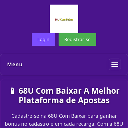
Login
Registrar-se
Menu
📱 68U Com Baixar A Melhor
Plataforma de Apostas
Cadastre-se na 68U Com Baixar para ganhar
bônus no cadastro e em cada recarga. Com a 68U