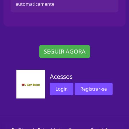
automaticamente
SEGUIR AGORA
Acessos
Login
Registrar-se