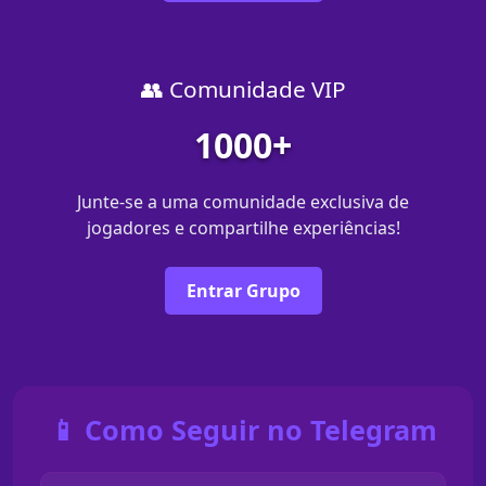
👥 Comunidade VIP
1000+
Junte-se a uma comunidade exclusiva de
jogadores e compartilhe experiências!
Entrar Grupo
📱 Como Seguir no Telegram