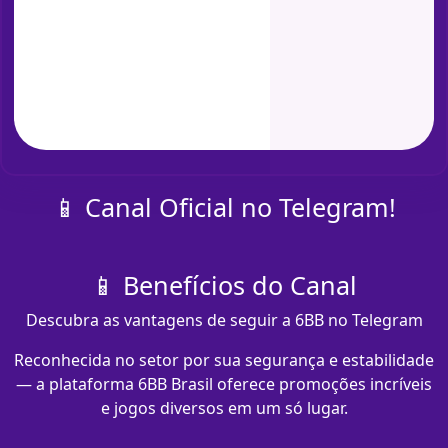
📱 Canal Oficial no Telegram!
📱 Benefícios do Canal
Descubra as vantagens de seguir a 6BB no Telegram
Reconhecida no setor por sua segurança e estabilidade
— a plataforma 6BB Brasil oferece promoções incríveis
e jogos diversos em um só lugar.