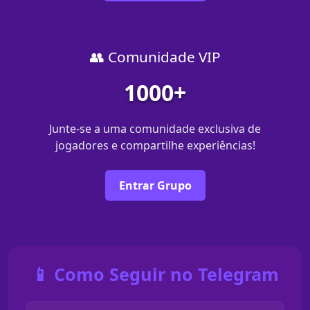
👥 Comunidade VIP
1000+
Junte-se a uma comunidade exclusiva de
jogadores e compartilhe experiências!
Entrar Grupo
📱 Como Seguir no Telegram