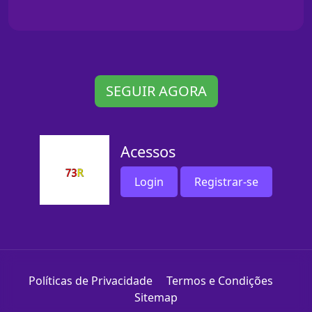
SEGUIR AGORA
Acessos
Login
Registrar-se
Políticas de Privacidade
Termos e Condições
Sitemap