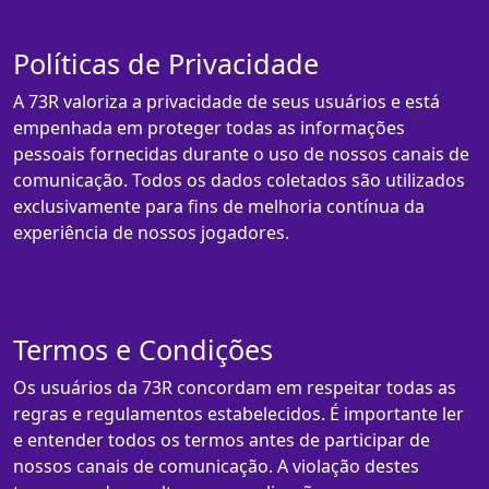
Políticas de Privacidade
A 73R valoriza a privacidade de seus usuários e está
empenhada em proteger todas as informações
pessoais fornecidas durante o uso de nossos canais de
comunicação. Todos os dados coletados são utilizados
exclusivamente para fins de melhoria contínua da
experiência de nossos jogadores.
Termos e Condições
Os usuários da 73R concordam em respeitar todas as
regras e regulamentos estabelecidos. É importante ler
e entender todos os termos antes de participar de
nossos canais de comunicação. A violação destes