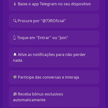
📱 Baixe o app Telegram no seu dispositivo
🔍 Procure por "@73ROficial"
👆 Toque em "Entrar" ou "Join"
🔔 Ative as notificações para não perder
nada
💬 Participe das conversas e interaja
🎁 Receba bônus exclusivos
automaticamente