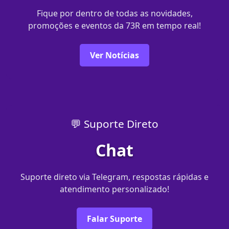
Fique por dentro de todas as novidades,
promoções e eventos da 73R em tempo real!
Ver Notícias
💬 Suporte Direto
Chat
Suporte direto via Telegram, respostas rápidas e
atendimento personalizado!
Falar Suporte