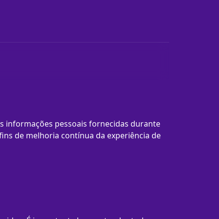
as informações pessoais fornecidas durante
fins de melhoria contínua da experiência de