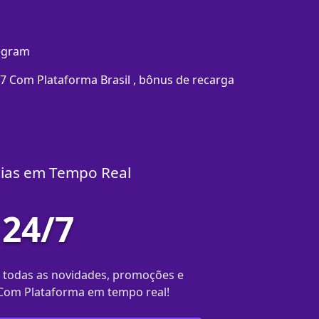
legram
7 Com Plataforma Brasil , bônus de recarga
cias em Tempo Real
24/7
e todas as novidades, promoções e
Com Plataforma em tempo real!