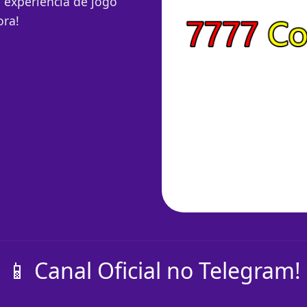
 experiência de jogo
ora!
📱 Canal Oficial no Telegram!