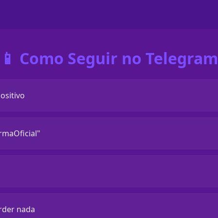
📱 Como Seguir no Telegram
ositivo
rmaOficial"
erder nada