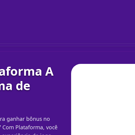
taforma A
ma de
ara ganhar bônus no
7 Com Plataforma, você