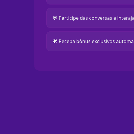
💬 Participe das conversas e interaj
🎁 Receba bônus exclusivos autom