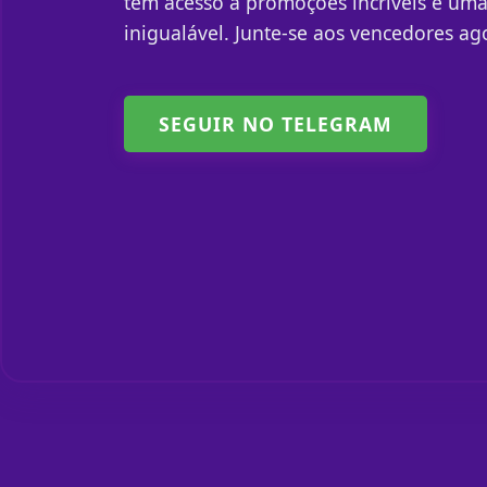
tem acesso a promoções incríveis e uma
inigualável. Junte-se aos vencedores ag
SEGUIR NO TELEGRAM