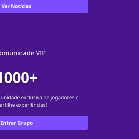
Ver Notícias
Comunidade VIP
1000+
unidade exclusiva de jogadores e
rtilhe experiências!
Entrar Grupo