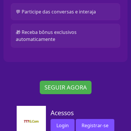
💬 Participe das conversas e interaja
🎁 Receba bônus exclusivos
automaticamente
SEGUIR AGORA
Acessos
Login
Registrar-se