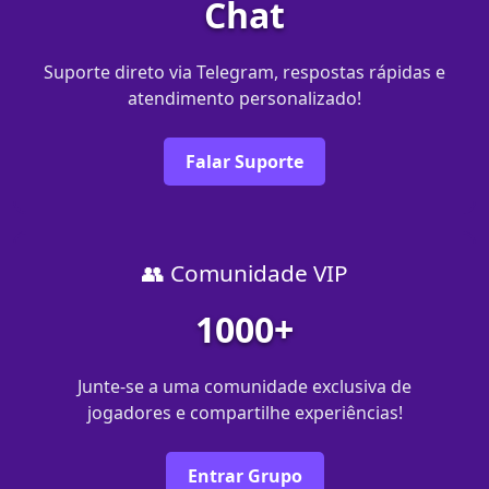
Chat
Suporte direto via Telegram, respostas rápidas e
atendimento personalizado!
Falar Suporte
👥 Comunidade VIP
1000+
Junte-se a uma comunidade exclusiva de
jogadores e compartilhe experiências!
Entrar Grupo