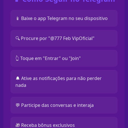
📱 Baixe o app Telegram no seu dispositivo
🔍 Procure por "@777 Feb VipOficial"
👆 Toque em "Entrar" ou "Join"
🔔 Ative as notificações para não perder
nada
💬 Participe das conversas e interaja
🎁 Receba bônus exclusivos