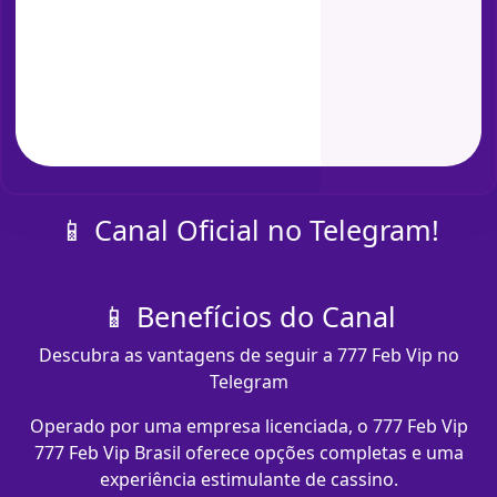
📱 Canal Oficial no Telegram!
📱 Benefícios do Canal
Descubra as vantagens de seguir a 777 Feb Vip no
Telegram
Operado por uma empresa licenciada, o 777 Feb Vip
777 Feb Vip Brasil oferece opções completas e uma
experiência estimulante de cassino.