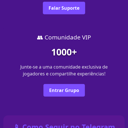
Falar Suporte
👥 Comunidade VIP
1000+
Junte-se a uma comunidade exclusiva de
jogadores e compartilhe experiências!
Entrar Grupo
📱 Como Seguir no Telegram