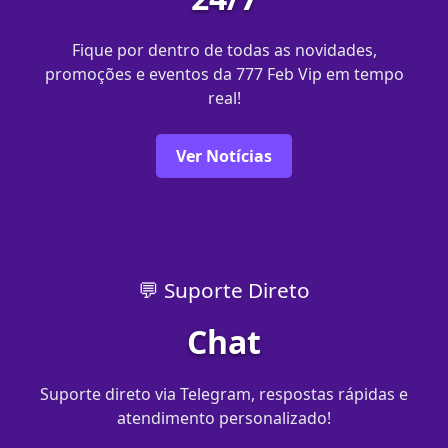
Fique por dentro de todas as novidades,
promoções e eventos da 777 Feb Vip em tempo
real!
Ver Notícias
💬 Suporte Direto
Chat
Suporte direto via Telegram, respostas rápidas e
atendimento personalizado!