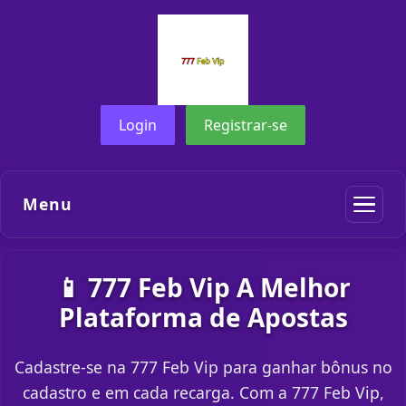
Login
Registrar-se
Menu
📱 777 Feb Vip A Melhor
Plataforma de Apostas
Cadastre-se na 777 Feb Vip para ganhar bônus no
cadastro e em cada recarga. Com a 777 Feb Vip,