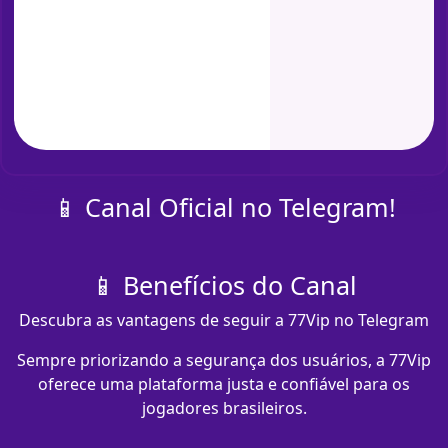
📱 Canal Oficial no Telegram!
📱 Benefícios do Canal
Descubra as vantagens de seguir a 77Vip no Telegram
Sempre priorizando a segurança dos usuários, a 77Vip
oferece uma plataforma justa e confiável para os
jogadores brasileiros.