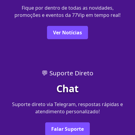
Fique por dentro de todas as novidades,
promoções e eventos da 77Vip em tempo real!
Ver Notícias
💬 Suporte Direto
Chat
Suporte direto via Telegram, respostas rápidas e
atendimento personalizado!
Falar Suporte