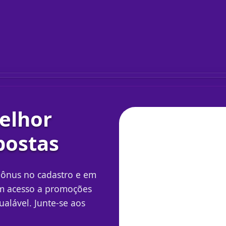
elhor
postas
ônus no cadastro e em
m acesso a promoções
ualável. Junte-se aos