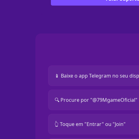
📱 Baixe o app Telegram no seu disp
🔍 Procure por "@79MgameOficial"
👆 Toque em "Entrar" ou "Join"