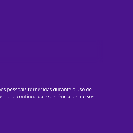
es pessoais fornecidas durante o uso de
elhoria contínua da experiência de nossos