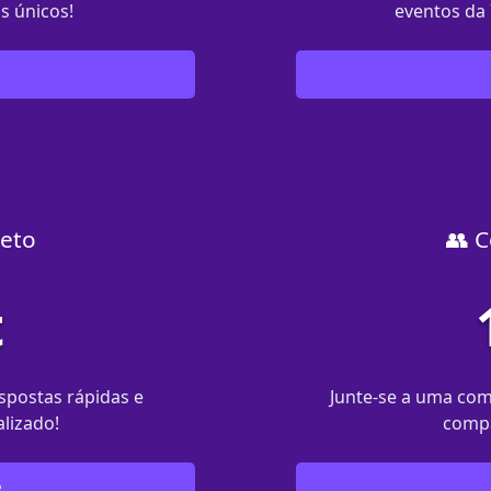
s únicos!
eventos da
reto
👥 
t
espostas rápidas e
Junte-se a uma com
lizado!
compa
e