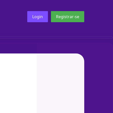
Login
Registrar-se