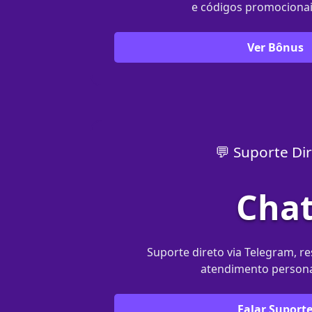
e códigos promocionai
Ver Bônus
💬 Suporte Di
Cha
Suporte direto via Telegram, r
atendimento persona
Falar Suport