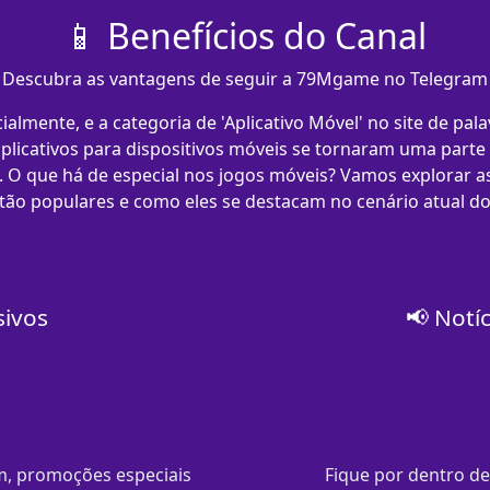
📱 Benefícios do Canal
Descubra as vantagens de seguir a 79Mgame no Telegram
lmente, e a categoria de 'Aplicativo Móvel' no site de pala
licativos para dispositivos móveis se tornaram uma parte e
O que há de especial nos jogos móveis? Vamos explorar as 
tão populares e como eles se destacam no cenário atual do
sivos
📢 Notí
m, promoções especiais
Fique por dentro d