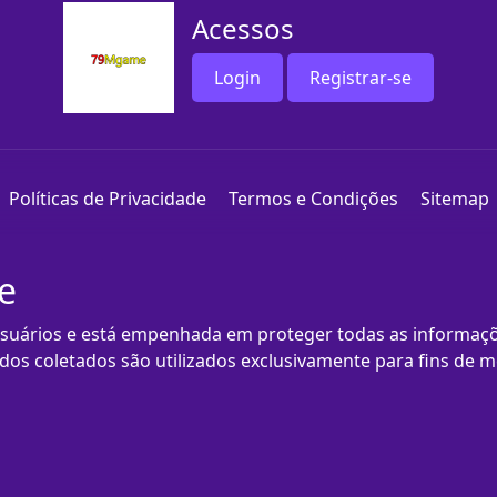
Acessos
Login
Registrar-se
Políticas de Privacidade
Termos e Condições
Sitemap
de
usuários e está empenhada em proteger todas as informaçõ
os coletados são utilizados exclusivamente para fins de m