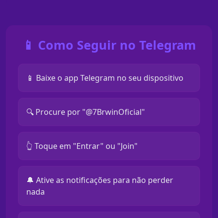
📱 Como Seguir no Telegram
📱 Baixe o app Telegram no seu dispositivo
🔍 Procure por "@7BrwinOficial"
👆 Toque em "Entrar" ou "Join"
🔔 Ative as notificações para não perder
nada