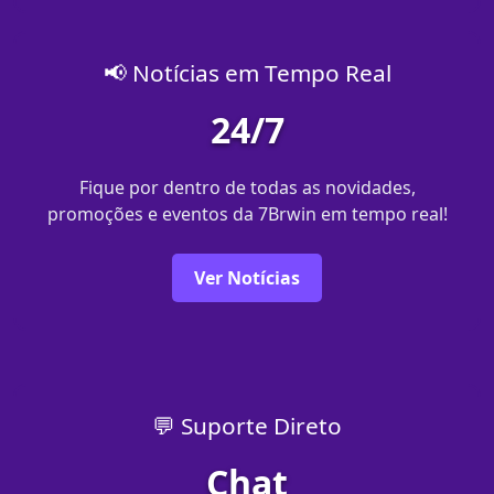
📢 Notícias em Tempo Real
24/7
Fique por dentro de todas as novidades,
promoções e eventos da 7Brwin em tempo real!
Ver Notícias
💬 Suporte Direto
Chat