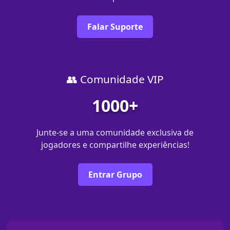
Falar Suporte
👥 Comunidade VIP
1000+
Junte-se a uma comunidade exclusiva de
jogadores e compartilhe experiências!
Entrar Grupo