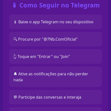
📱 Como Seguir no Telegram
📱 Baixe o app Telegram no seu dispositivo
🔍 Procure por "@7Nb.ComOficial"
👆 Toque em "Entrar" ou "Join"
🔔 Ative as notificações para não perder
nada
💬 Participe das conversas e interaja