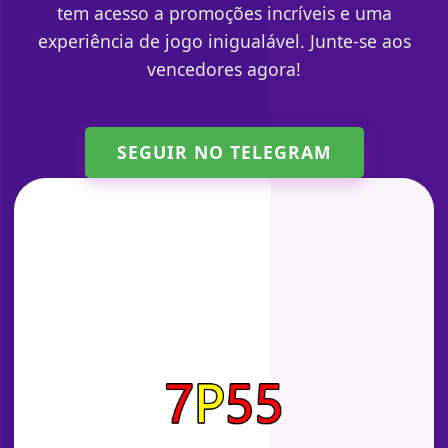
tem acesso a promoções incríveis e uma
experiência de jogo inigualável. Junte-se aos
vencedores agora!
SEGUIR NO TELEGRAM