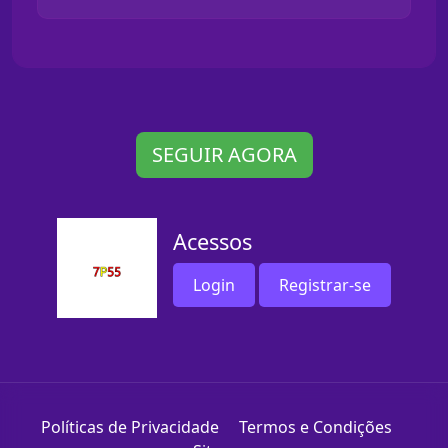
SEGUIR AGORA
Acessos
Login
Registrar-se
Políticas de Privacidade
Termos e Condições