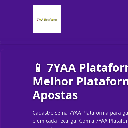
📱 7YAA Platafo
Melhor Platafor
Apostas
Cadastre-se na 7YAA Plataforma para g
e em cada recarga. Com a 7YAA Platafo