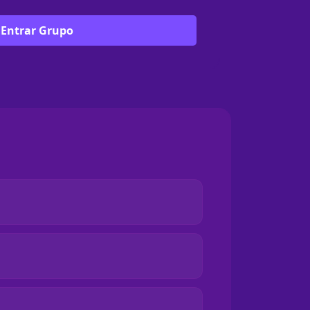
Entrar Grupo