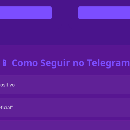
e
📱 Como Seguir no Telegram
ositivo
icial"