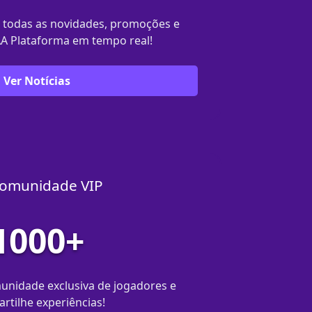
e todas as novidades, promoções e
AA Plataforma em tempo real!
Ver Notícias
Comunidade VIP
1000+
unidade exclusiva de jogadores e
rtilhe experiências!