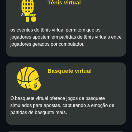
Tênis virtual
os eventos de tênis virtual permitem que os
jogadores apostem em partidas de tênis virtuais entre
jogadores gerados por computador.
Basquete virtual
O basquete virtual oferece jogos de basquete
simulados para apostas, capturando a emoção de
partidas de basquete reais.