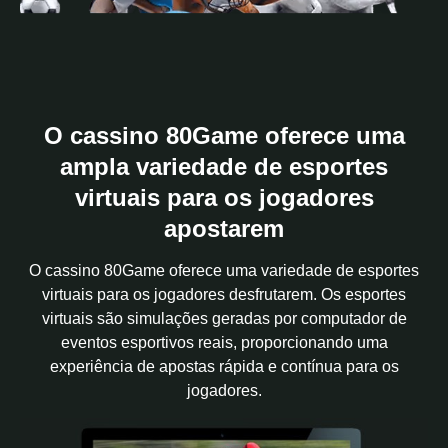
O cassino 80Game oferece uma
ampla variedade de esportes
virtuais para os jogadores
apostarem
O cassino 80Game oferece uma variedade de esportes
virtuais para os jogadores desfrutarem. Os esportes
virtuais são simulações geradas por computador de
eventos esportivos reais, proporcionando uma
experiência de apostas rápida e contínua para os
jogadores.