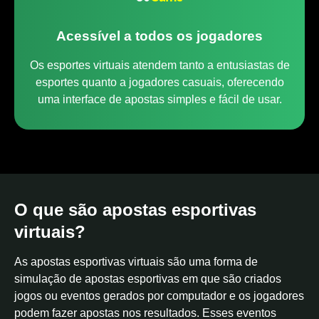
Acessível a todos os jogadores
Os esportes virtuais atendem tanto a entusiastas de
esportes quanto a jogadores casuais, oferecendo
uma interface de apostas simples e fácil de usar.
O que são apostas esportivas
virtuais?
As apostas esportivas virtuais são uma forma de
simulação de apostas esportivas em que são criados
jogos ou eventos gerados por computador e os jogadores
podem fazer apostas nos resultados. Esses eventos