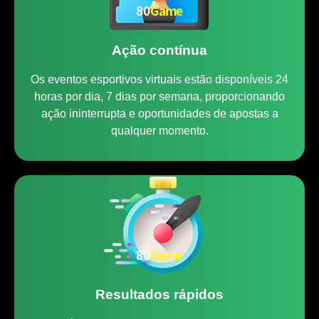
Ação contínua
Os eventos esportivos virtuais estão disponíveis 24
horas por dia, 7 dias por semana, proporcionando
ação ininterrupta e oportunidades de apostas a
qualquer momento.
Resultados rápidos